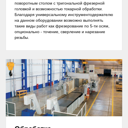
поворотным столом с тригональной фрезерной
головкой и возможностью токарной обработки.
Благодаря универсальному инструментодержателю
на данном оборудовании возможно выполнять
такие виды работ как фрезерование по 5-ти осям,
опционально - точение, сверление и нарезание
резьбы.