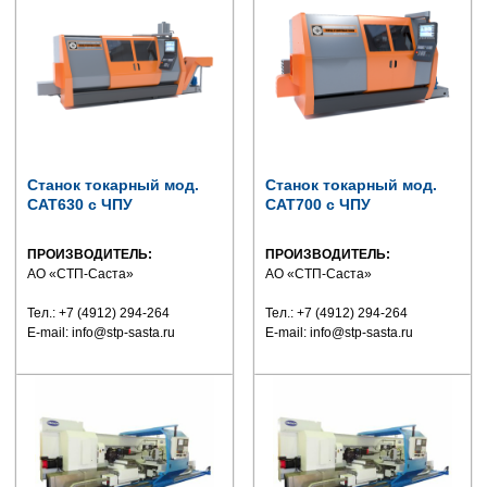
Станок токарный мод.
Станок токарный мод.
САТ630 с ЧПУ
САТ700 с ЧПУ
ПРОИЗВОДИТЕЛЬ:
ПРОИЗВОДИТЕЛЬ:
АО «СТП-Саста»
АО «СТП-Саста»
Тел.: +7 (4912) 294-264
Тел.: +7 (4912) 294-264
E-mail: info@stp-sasta.ru
E-mail: info@stp-sasta.ru