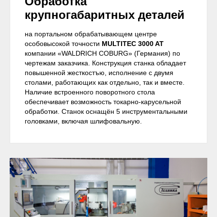
Обработка
крупногабаритных деталей
на портальном обрабатывающем центре
особовысокой точности
MULTITEC 3000 AT
компании «WALDRICH COBURG» (Германия) по
чертежам заказчика. Конструкция станка обладает
повышенной жесткостъю, исполнение с двумя
столами, работающих как отдельно, так и вместе.
Наличие встроенного поворотного стола
обеспечивает возможность токарно-карусельной
обработки. Станок оснащён 5 инструментальными
головками, включая шлифовальную.