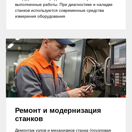
выполненные работы. При диагностике и наладке
станков используются современные средства
измерения оборудования.
Ремонт и модернизация
станков
Демонтаж узлов и механизмов станка (поузловая