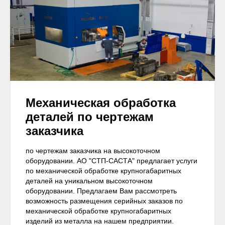
Механическая обработка
деталей по чертежам
заказчика
по чертежам заказчика на высокоточном
оборудовании. АО "СТП-САСТА" предлагает услуги
по механической обработке крупногабаритных
деталей на уникальном высокоточном
оборудовании. Предлагаем Вам рассмотреть
возможность размещения серийных заказов по
механической обработке крупногабаритных
изделий из металла на нашем предприятии.