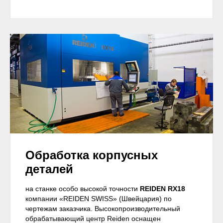
Обработка корпусных
деталей
на станке особо высокой точности
REIDEN RX18
компании «REIDEN SWISS» (Швейцария) по
чертежам заказчика. Высокопроизводительный
обрабатывающий центр Reiden оснащен