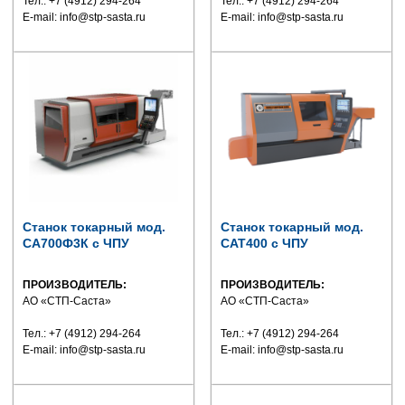
Тел.: +7 (4912) 294-264
Тел.: +7 (4912) 294-264
E-mail: info@stp-sasta.ru
E-mail: info@stp-sasta.ru
Станок токарный мод.
Станок токарный мод.
СА700Ф3К с ЧПУ
САТ400 с ЧПУ
ПРОИЗВОДИТЕЛЬ:
ПРОИЗВОДИТЕЛЬ:
АО «СТП-Саста»
АО «СТП-Саста»
Тел.: +7 (4912) 294-264
Тел.: +7 (4912) 294-264
E-mail: info@stp-sasta.ru
E-mail: info@stp-sasta.ru