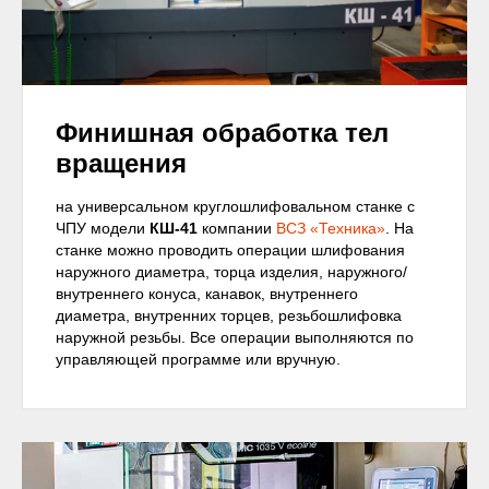
Финишная обработка тел
вращения
на универсальном круглошлифовальном станке с
ЧПУ модели
КШ-41
компании
ВСЗ «Техника»
. На
станке можно проводить операции шлифования
наружного диаметра, торца изделия, наружного/
внутреннего конуса, канавок, внутреннего
диаметра, внутренних торцев, резьбошлифовка
наружной резьбы. Все операции выполняются по
управляющей программе или вручную.