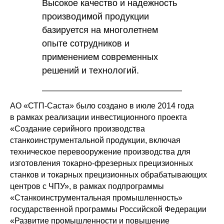
Высокое качество и надежность
производимой продукции
базируется на многолетнем
опыте сотрудников и
применением современных
решений и технологий.
АО «СТП-Саста» было создано в июле 2014 года
в рамках реализации инвестиционного проекта
«Создание серийного производства
станкоинструментальной продукции, включая
техническое перевооружение производства для
изготовления токарно-фрезерных прецизионных
станков и токарных прецизионных обрабатывающих
центров с ЧПУ», в рамках подпрограммы
«Станкоинструментальная промышленность»
государственной программы Российской Федерации
«Развитие промышленности и повышение