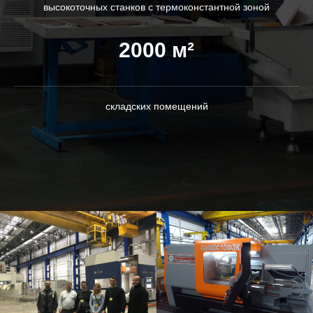
высокоточных станков с термоконстантной зоной
2000 м²
складских помещений