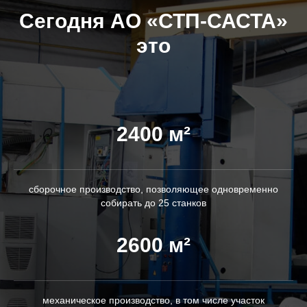
Сегодня АО «СТП-САСТА»
это
2400 м²
сборочное производство, позволяющее одновременно
собирать до 25 станков
2600 м²
механическое производство, в том числе участок