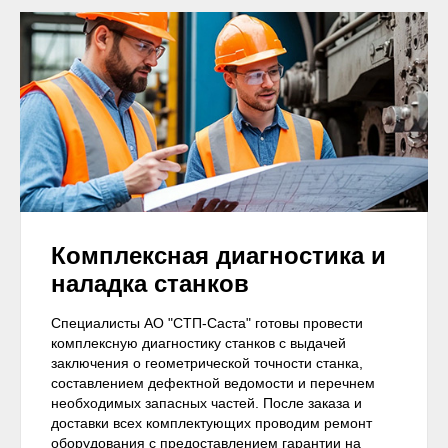
Комплексная диагностика и
наладка станков
Специалисты АО "СТП-Саста" готовы провести
комплексную диагностику станков c выдачей
заключения о геометрической точности станка,
составлением дефектной ведомости и перечнем
необходимых запасных частей. После заказа и
доставки всех комплектующих проводим ремонт
оборудования с предоставлением гарантии на