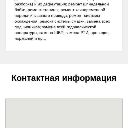
разборка) и их дефектация; ремонт шпиндельной
бабки; ремонт станины; ремонт клиноременной
передачи главного привода; ремонт системы
охлаждения; ремонт системы смазки; замена всех
подшипников; замена всей гидравлической
аппаратуры; замена ШВП; замена РТИ, проводов,
нормалей и пр...
Контактная информация