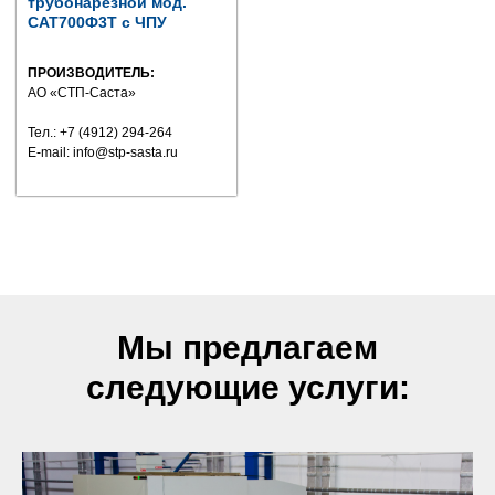
трубонарезной мод.
САТ700Ф3Т с ЧПУ
ПРОИЗВОДИТЕЛЬ:
АО «СТП-Саста»
Тел.: +7 (4912) 294-264
E-mail: info@stp-sasta.ru
Мы предлагаем
следующие услуги: