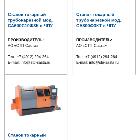
Станок токарный
Станок токарный
трубонарезной мод.
трубонарезной мод.
СА600С10Ф3К с ЧПУ
СА800Ф3КТ с ЧПУ
ПРОИЗВОДИТЕЛЬ:
ПРОИЗВОДИТЕЛЬ:
АО «СТП-Саста»
АО «СТП-Саста»
Тел.: +7 (4912) 294-264
Тел.: +7 (4912) 294-264
E-mail: info@stp-sasta.ru
E-mail: info@stp-sasta.ru
Станок токарный