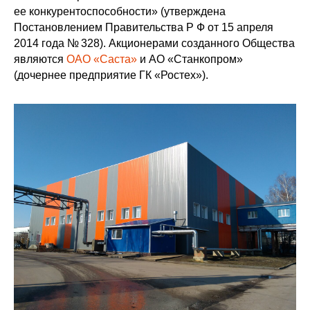
ее конкурентоспособности» (утверждена
Постановлением Правительства Р Ф от 15 апреля
2014 года № 328). Акционерами созданного Общества
являются
ОАО «Саста»
и АО «Станкопром»
(дочернее предприятие ГК «Ростех»).