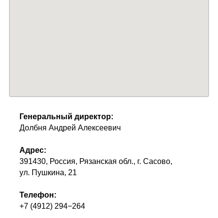
Генеральный директор:
Долбня Андрей Алексеевич
Адрес:
391430, Россия, Рязанская обл., г. Сасово,
ул. Пушкина, 21
Телефон:
+7 (4912) 294−264