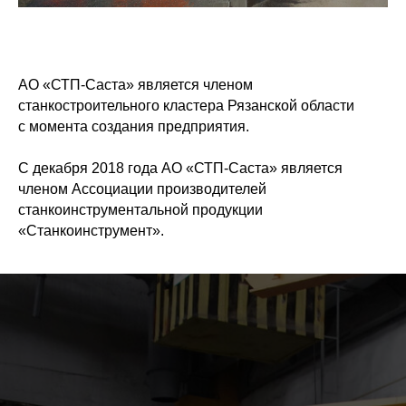
АО «СТП-Саста» является членом
станкостроительного кластера Рязанской области
с момента создания предприятия.
С декабря 2018 года АО «СТП-Саста» является
членом Ассоциации производителей
станкоинструментальной продукции
«Станкоинструмент».