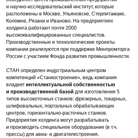
и научно-исследовательский институт, которые
расположены в Москве, Ульяновске, Стерлитамаке,
Коломне, Рязани и Иваново. На предприятиях
холдинга работают почти 2000
высококвалифицированных специалистов.
Производственные и технологические проекты
компании реализуются при поддержке Минпромторга
России с участием Фонда развития промышленности.
СТАН определен индустриальным центром
компетенций «Станкостроение», ведь компания
владеет
интеллектуальной собственностью
и производственной базой
для изготовления 5
типов высокоточных станков: фрезерных, токарных,
шлифовальных, портальных обрабатывающих
центров, горизонтально-расточных станков.
Предприятия холдинга могут разрабатывать
и производить специальное оборудование (в т.ч.
прессы) для авиа- и двигателестроения,