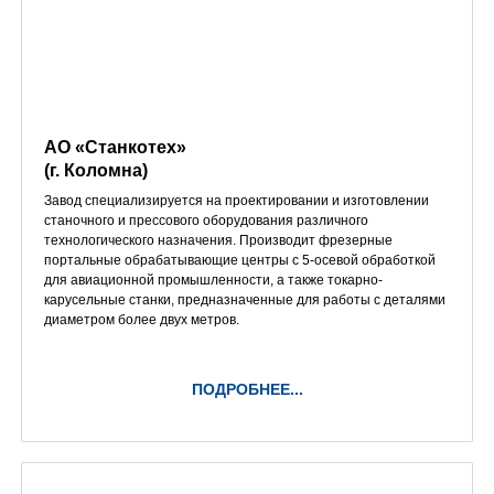
АО «Станкотех»
(г. Коломна)
Завод специализируется на проектировании и изготовлении
станочного и прессового оборудования различного
технологического назначения. Производит фрезерные
портальные обрабатывающие центры с 5-осевой обработкой
для авиационной промышленности, а также токарно-
карусельные станки, предназначенные для работы с деталями
диаметром более двух метров.
ПОДРОБНЕЕ...