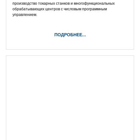
производство токарных станков и многофункциональных
обрабатывающих центров с числовым программным
управлением.
ПОДРОБНЕЕ...