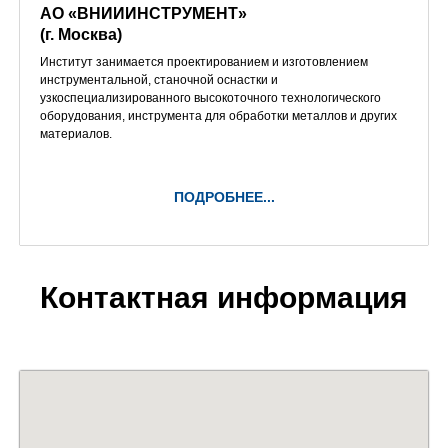
АО «ВНИИИНСТРУМЕНТ»
(г. Москва)
Институт занимается проектированием и изготовлением
инструментальной, станочной оснастки и
узкоспециализированного высокоточного технологического
оборудования, инструмента для обработки металлов и других
материалов.
ПОДРОБНЕЕ...
Контактная информация