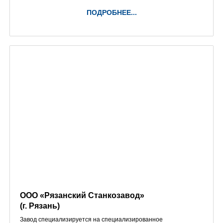
ПОДРОБНЕЕ...
ООО «Рязанский Станкозавод»
(г. Рязань)
Завод специализируется на специализированное