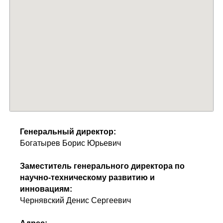
Генеральный директор:
Богатырев Борис Юрьевич
Заместитель генерального директора по
научно-техническому развитию и
инновациям:
Чернявский Денис Сергеевич