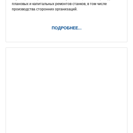
плановых и капитальных ремонтов станков, в том числе
производства сторонних организаций.
ПОДРОБНЕЕ...