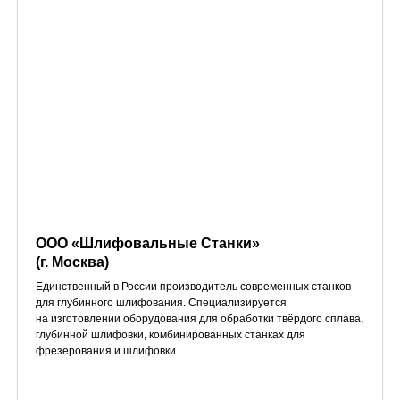
ООО «Шлифовальные Станки»
(г. Москва)
Единственный в России производитель современных станков
для глубинного шлифования. Специализируется
на изготовлении оборудования для обработки твёрдого сплава,
глубинной шлифовки, комбинированных станках для
фрезерования и шлифовки.