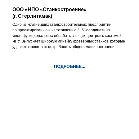
ООО «НПО «Станкостроение»
(г. Стерлитамак)
Одно из крупнейших станкостроительных предприятий
по проектированию и изготовлению 3−5 координатных
многофункциональных обрабатывающих центров с системой
ЧПУ. Выпускает широкую линейку фрезерных станков, которые
удовлетворяют всю потребность общего машиностроения.
ПОДРОБНЕЕ...