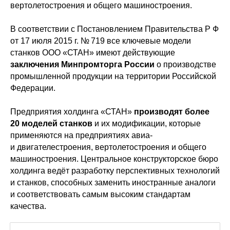
вертолетостроения и общего машиностроения.
В соответствии с Постановлением Правительства Р Ф
от 17 июля 2015 г. № 719 все ключевые модели
станков ООО «СТАН» имеют действующие
заключения Минпромторга России
о производстве
промышленной продукции на территории Российской
Федерации.
Предприятия холдинга «СТАН»
производят более
20 моделей станков
и их модификации, которые
применяются на предприятиях авиа-
и двигателестроения, вертолетостроения и общего
машиностроения. Центральное конструкторское бюро
холдинга ведёт разработку перспективных технологий
и станков, способных заменить иностранные аналоги
и соответствовать самым высоким стандартам
качества.