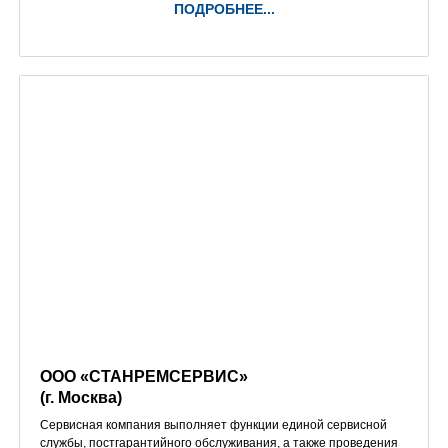
ПОДРОБНЕЕ...
ООО «СТАНРЕМСЕРВИС»
(г. Москва)
Сервисная компания выполняет функции единой сервисной
службы, постгарантийного обслуживания, а также проведения