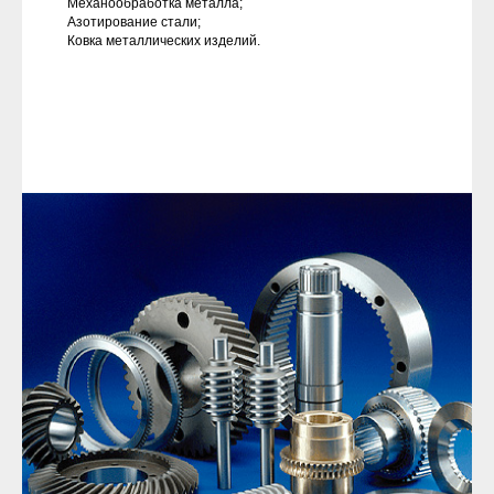
Механообработка металла;
Азотирование стали;
Ковка металлических изделий.