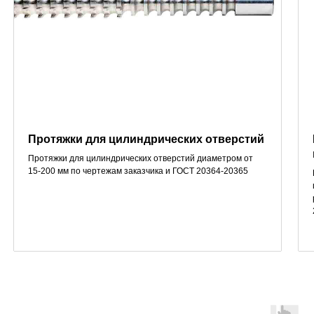
Протяжки для цилиндрических отверстий
Протяжки для цилиндрических отверстий диаметром от
15-200 мм по чертежам заказчика и ГОСТ 20364-20365
Фрезы зуборезные