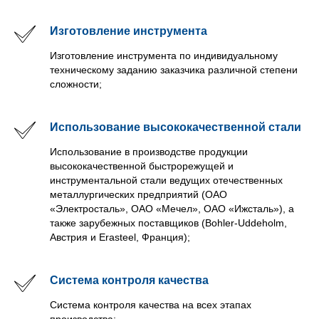
Изготовление инструмента
Изготовление инструмента по индивидуальному
техническому заданию заказчика различной степени
сложности;
Использование высококачественной стали
Использование в производстве продукции
высококачественной быстрорежущей и
инструментальной стали ведущих отечественных
металлургических предприятий (ОАО
«Электросталь», ОАО «Мечел», ОАО «Ижсталь»), а
также зарубежных поставщиков (Bоhler-Uddeholm,
Австрия и Erasteel, Франция);
Система контроля качества
Система контроля качества на всех этапах