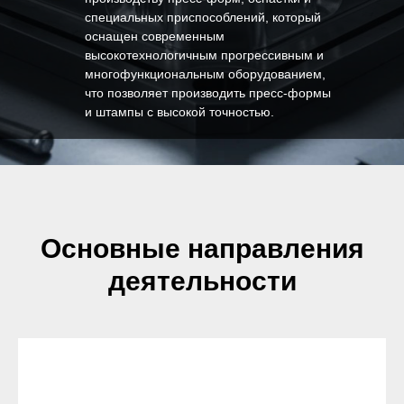
специальных приспособлений, который
оснащен современным
высокотехнологичным прогрессивным и
многофункциональным оборудованием,
что позволяет производить пресс-формы
и штампы с высокой точностью.
Основные направления
деятельности