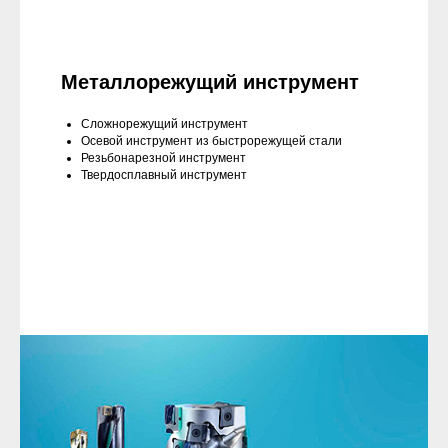
Металлорежущий инструмент
Сложнорежущий инструмент
Осевой инструмент из быстрорежущей стали
Резьбонарезной инструмент
Твердосплавный инструмент