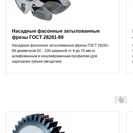
Насадные фасонные затылованные
фрезы ГОСТ 28281-89
Насадные фасонные затылованные фрезы ГОСТ 28281-
89 диаметром 50…200 шириной от 8 до 70 мм со
шлифованным и нешлифованным профилем (для
нарезания зубьев звездочек)
Долбяки