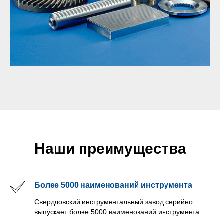
Наши преимущества
Более 5000 наименований инструмента
Свердловский инструментальный завод серийно
выпускает более 5000 наименований инструмента