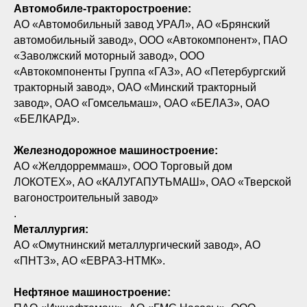
Автомобиле-тракторостроение:
АО «Автомобильный завод УРАЛ», АО «Брянский
автомобильный завод», ООО «Автокомпонент», ПАО
«Заволжский моторный завод», ООО
«Автокомпоненты Группа «ГАЗ», АО «Петербургский
тракторный завод», ОАО «Минский тракторный
завод», ОАО «Гомсельмаш», ОАО «БЕЛАЗ», ОАО
«БЕЛКАРД».
Железнодорожное машиностроение:
АО «Желдорреммаш», ООО Торговый дом
ЛОКОТЕХ», АО «КАЛУГАПУТЬМАШ», ОАО «Тверской
вагоностроительный завод»
.
Металлургия:
АО «Омутнинский металлургический завод», АО
«ПНТЗ», АО «ЕВРАЗ-НТМК».
Нефтяное машиностроение: