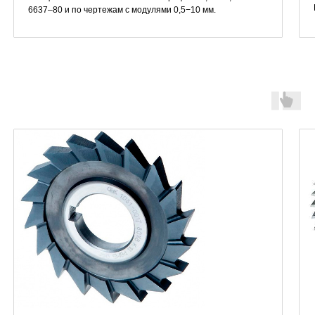
6637–80 и по чертежам с модулями 0,5−10 мм.
Фрезы насадные
острозаточные