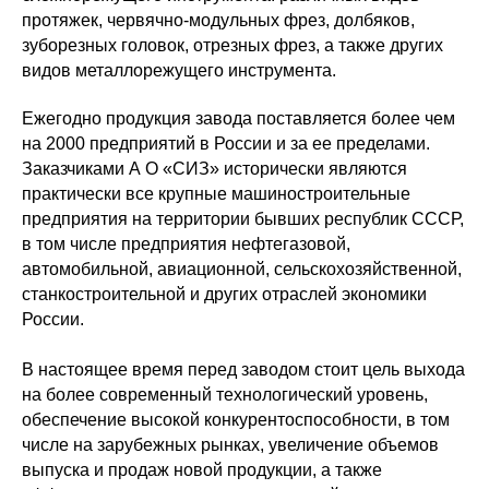
протяжек, червячно-модульных фрез, долбяков,
зуборезных головок, отрезных фрез, а также других
видов металлорежущего инструмента.
Ежегодно продукция завода поставляется более чем
на 2000 предприятий в России и за ее пределами.
Заказчиками А О «СИЗ» исторически являются
практически все крупные машиностроительные
предприятия на территории бывших республик СССР,
в том числе предприятия нефтегазовой,
автомобильной, авиационной, сельскохозяйственной,
станкостроительной и других отраслей экономики
России.
В настоящее время перед заводом стоит цель выхода
на более современный технологический уровень,
обеспечение высокой конкурентоспособности, в том
числе на зарубежных рынках, увеличение объемов
выпуска и продаж новой продукции, а также