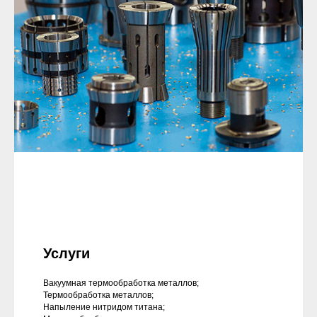
Услуги
Вакуумная термообработка металлов;
Термообработка металлов;
Напыление нитридом титана;