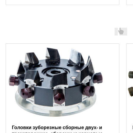
Головки
Головки зуборезные сборные двух- и