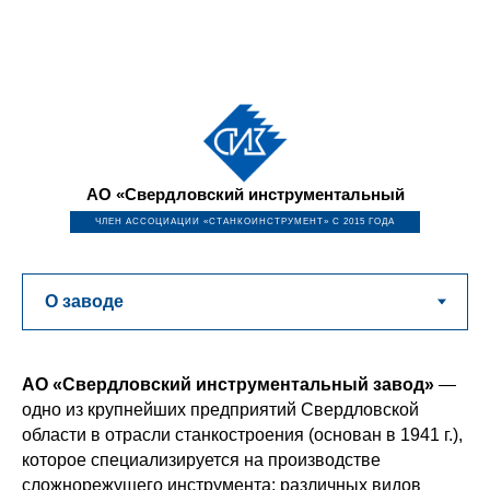
АО «Свердловский инструментальный
завод»
ЧЛЕН АССОЦИАЦИИ «СТАНКОИНСТРУМЕНТ» С 2015 ГОДА
АО «Свердловский инструментальный завод»
—
одно из крупнейших предприятий Свердловской
области в отрасли станкостроения (основан в 1941 г.),
которое специализируется на производстве
сложнорежущего инструмента: различных видов