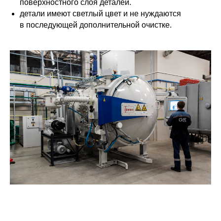
поверхностного слоя деталей.
детали имеют светлый цвет и не нуждаются
в последующей дополнительной очистке.
Термообработка металлов