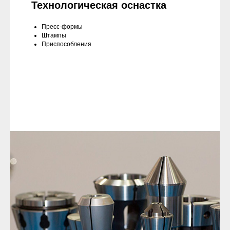
Технологическая оснастка
Пресс-формы
Штампы
Приспособления