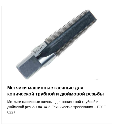
Метчики машинные гаечные для
конической трубной и дюймовой резьбы
Метчики машинные гаечные для конической трубной и
дюймовой резьбы d=1/4-2. Технические требования – ГОСТ
6227.