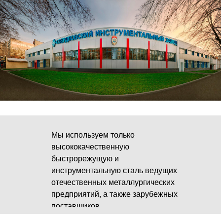
Мы используем только
высококачественную
быстрорежущую и
инструментальную сталь ведущих
отечественных металлургических
предприятий, а также зарубежных
поставщиков.