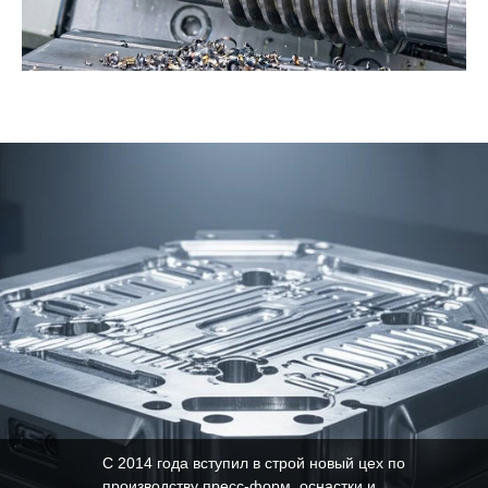
С 2014 года вступил в строй новый цех по
производству пресс-форм, оснастки и