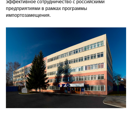
эффективное сотрудничество с российскими
предприятиями в рамках программы
импортозамещения.