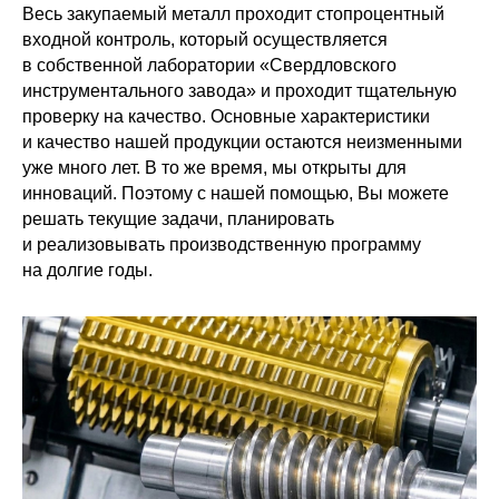
Весь закупаемый металл проходит стопроцентный
входной контроль, который осуществляется
в собственной лаборатории «Свердловского
инструментального завода» и проходит тщательную
проверку на качество. Основные характеристики
и качество нашей продукции остаются неизменными
уже много лет. В то же время, мы открыты для
инноваций. Поэтому с нашей помощью, Вы можете
решать текущие задачи, планировать
и реализовывать производственную программу
на долгие годы.