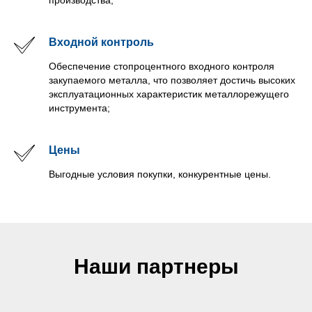
производства;
Входной контроль
Обеспечение стопроцентного входного контроля
закупаемого металла, что позволяет достичь высоких
эксплуатационных характеристик металлорежущего
инструмента;
Цены
Выгодные условия покупки, конкурентные цены.
Наши партнеры