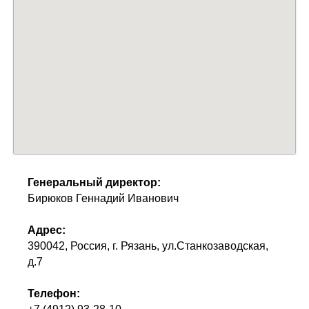
Генеральный директор:
Бирюков Геннадий Иванович
Адрес:
390042, Россия, г. Рязань, ул.Станкозаводская,
д.7
Телефон: