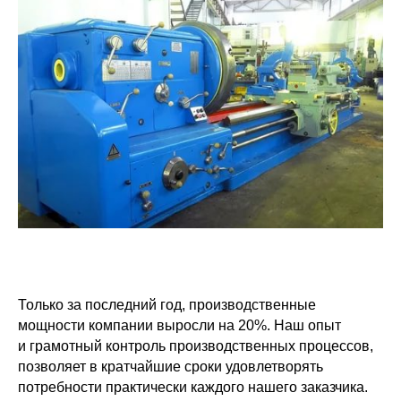
Только за последний год, производственные
мощности компании выросли на 20%. Наш опыт
и грамотный контроль производственных процессов,
позволяет в кратчайшие сроки удовлетворять
потребности практически каждого нашего заказчика.