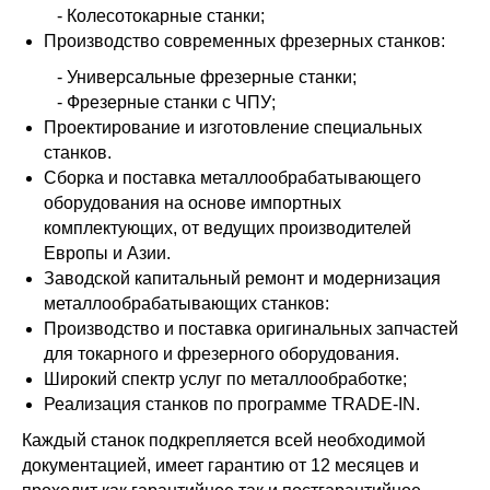
- Колесотокарные станки;
Производство современных фрезерных станков:
- Универсальные фрезерные станки;
- Фрезерные станки с ЧПУ;
Проектирование и изготовление специальных
станков.
Сборка и поставка металлообрабатывающего
оборудования на основе импортных
комплектующих, от ведущих производителей
Европы и Азии.
Заводской капитальный ремонт и модернизация
металлообрабатывающих станков:
Производство и поставка оригинальных запчастей
для токарного и фрезерного оборудования.
Широкий спектр услуг по металлообработке;
Реализация станков по программе TRADE-IN.
Каждый станок подкрепляется всей необходимой
документацией, имеет гарантию от 12 месяцев и