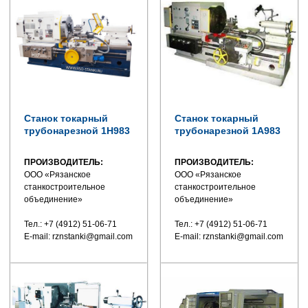
Станок токарный
Станок токарный
трубонарезной 1Н983
трубонарезной 1А983
ПРОИЗВОДИТЕЛЬ:
ПРОИЗВОДИТЕЛЬ:
ООО «Рязанское
ООО «Рязанское
станкостроительное
станкостроительное
объединение»
объединение»
Тел.: +7 (4912) 51-06-71
Тел.: +7 (4912) 51-06-71
E-mail: rznstanki@gmail.com
E-mail: rznstanki@gmail.com