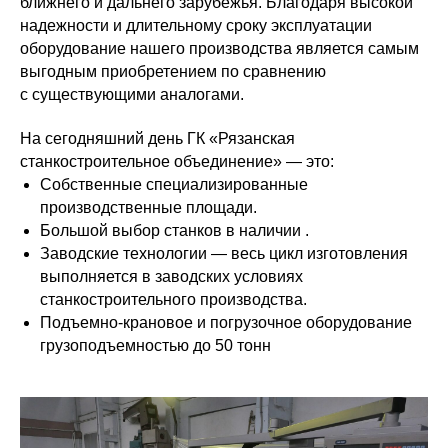
ближнего и дальнего зарубежья. Благодаря высокой
надежности и длительному сроку эксплуатации
оборудование нашего производства является самым
выгодным приобретением по сравнению
с существующими аналогами.
На сегодняшний день ГК «Рязанская
станкостроительное объединение» — это:
Собственные специализированные
производственные площади.
Большой выбор станков в наличии .
Заводские технологии — весь цикл изготовления
выполняется в заводских условиях
станкостроительного производства.
Подъемно-крановое и погрузочное оборудование
грузоподъемностью до 50 тонн