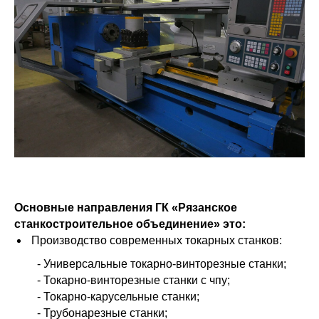
Основные направления ГК «Рязанское
станкостроительное объединение» это:
Производство современных токарных станков:
- Универсальные токарно-винторезные станки;
- Токарно-винторезные станки с чпу;
- Токарно-карусельные станки;
- Трубонарезные станки;