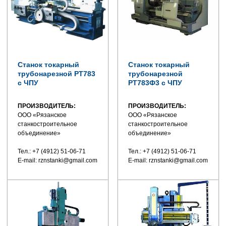
Станок токарный
Станок токарный
трубонарезной РТ783
трубонарезной
с ЧПУ
РТ783Ф3 с ЧПУ
ПРОИЗВОДИТЕЛЬ:
ПРОИЗВОДИТЕЛЬ:
ООО «Рязанское
ООО «Рязанское
станкостроительное
станкостроительное
объединение»
объединение»
Тел.: +7 (4912) 51-06-71
Тел.: +7 (4912) 51-06-71
E-mail: rznstanki@gmail.com
E-mail: rznstanki@gmail.com