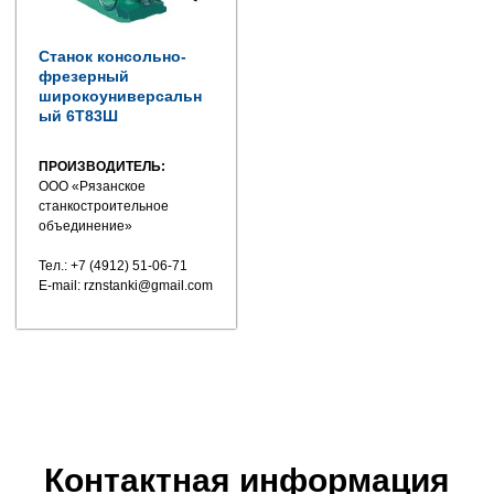
Станок консольно-
фрезерный
широкоуниверсальн
ый 6Т83Ш
ПРОИЗВОДИТЕЛЬ:
ООО «Рязанское
станкостроительное
объединение»
Тел.: +7 (4912) 51-06-71
E-mail: rznstanki@gmail.com
Контактная информация