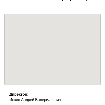
Директор:
Ивкин Андрей Валерианович