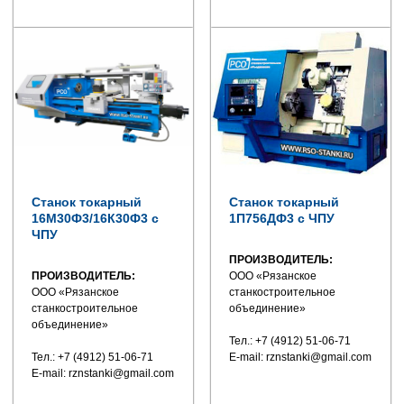
Станок токарный
Станок токарный
16М30Ф3/16К30Ф3 с
1П756ДФ3 с ЧПУ
ЧПУ
ПРОИЗВОДИТЕЛЬ:
ПРОИЗВОДИТЕЛЬ:
ООО «Рязанское
ООО «Рязанское
станкостроительное
станкостроительное
объединение»
объединение»
Тел.: +7 (4912) 51-06-71
Тел.: +7 (4912) 51-06-71
E-mail: rznstanki@gmail.com
E-mail: rznstanki@gmail.com