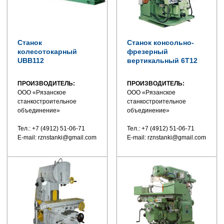
Станок
Станок консольно-
колесотокарный
фрезерный
UBB112
вертикальный 6Т12
ПРОИЗВОДИТЕЛЬ:
ПРОИЗВОДИТЕЛЬ:
ООО «Рязанское
ООО «Рязанское
станкостроительное
станкостроительное
объединение»
объединение»
Тел.: +7 (4912) 51-06-71
Тел.: +7 (4912) 51-06-71
E-mail: rznstanki@gmail.com
E-mail: rznstanki@gmail.com