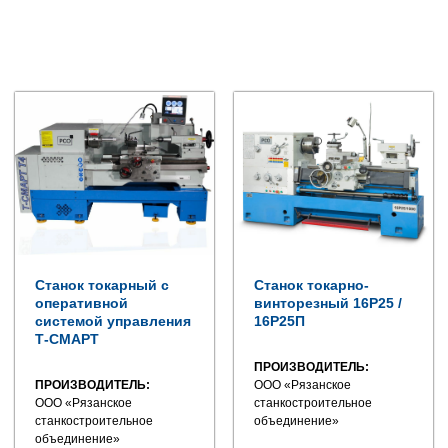
Станок токарный с
Станок токарно-
оперативной
винторезный 16Р25 /
системой управления
16Р25П
Т-СМАРТ
ПРОИЗВОДИТЕЛЬ:
ПРОИЗВОДИТЕЛЬ:
ООО «Рязанское
ООО «Рязанское
станкостроительное
станкостроительное
объединение»
объединение»