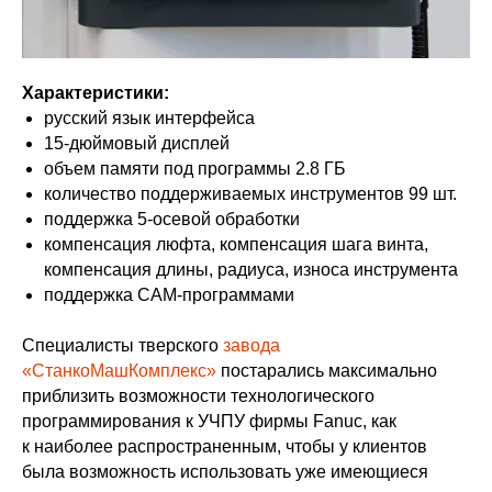
Характеристики:
русский язык интерфейса
15-дюймовый дисплей
объем памяти под программы 2.8 ГБ
количество поддерживаемых инструментов 99 шт.
поддержка 5-осевой обработки
компенсация люфта, компенсация шага винта,
компенсация длины, радиуса, износа инструмента
поддержка CAM-программами
Специалисты тверского
завода
«СтанкоМашКомплекс»
постарались максимально
приблизить возможности технологического
программирования к УЧПУ фирмы Fanuc, как
к наиболее распространенным, чтобы у клиентов
была возможность использовать уже имеющиеся