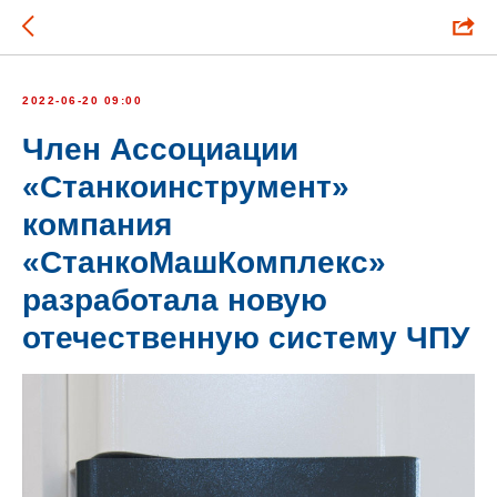
2022-06-20 09:00
Член Ассоциации
«Станкоинструмент»
компания
«СтанкоМашКомплекс»
разработала новую
отечественную систему ЧПУ