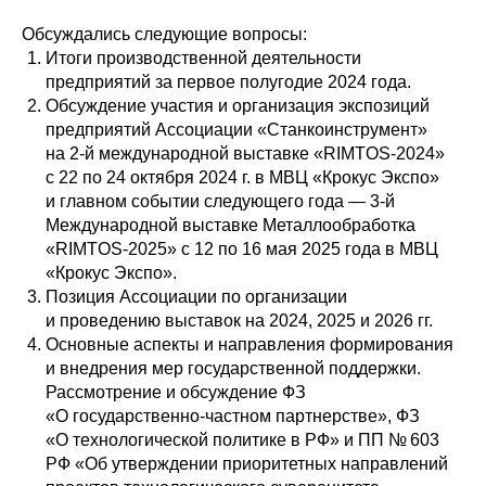
Обсуждались следующие вопросы:
Итоги производственной деятельности
предприятий за первое полугодие 2024 года.
Обсуждение участия и организация экспозиций
предприятий Ассоциации «Станкоинструмент»
на 2-й международной выставке «RIMTOS-2024»
с 22 по 24 октября 2024 г. в МВЦ «Крокус Экспо»
и главном событии следующего года — 3-й
Международной выставке Металлообработка
«RIMTOS-2025» c 12 по 16 мая 2025 года в МВЦ
«Крокус Экспо».
Позиция Ассоциации по организации
и проведению выставок на 2024, 2025 и 2026 гг.
Основные аспекты и направления формирования
и внедрения мер государственной поддержки.
Рассмотрение и обсуждение ФЗ
«О государственно-частном партнерстве», ФЗ
«О технологической политике в РФ» и ПП № 603
РФ «Об утверждении приоритетных направлений