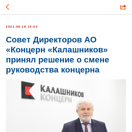
2021-08-18 15:03
Совет Директоров АО
«Концерн «Калашников»
принял решение о смене
руководства концерна