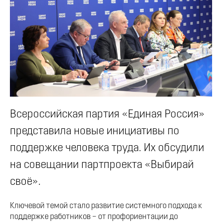
Всероссийская партия «Единая Россия»
представила новые инициативы по
поддержке человека труда. Их обсудили
на совещании партпроекта «Выбирай
своё».
Ключевой темой стало развитие системного подхода к
поддержке работников – от профориентации до