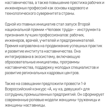
наставничества, а также повышение престижа рабочих и
инженерных профессий как основы кадрового и
технологического суверенитета страны.
Одной из главных инициатив стал запуск Второй
национальной премии «Человек труда» – инструмента
признания лучших профессионалов: рабочих,
инженеров, врачей, учителей и предпринимателей.
Премия направлена на продвижение успешных практик
и развитие института наставничества. Она
интегрирована в экосистему, включающую
образовательные инициативы, программы
наставничества, поддержку молодых специалистов и
развитие региональных кадровых центров.
Также на совещании предложили провести 1-й
Всероссийский конкурс «А, ну-ка, девушки!» для
сотрудниц промышленных предприятий. Он сформирует
современные ролевые модели женщины-труженицы и
женщины-наставницы.