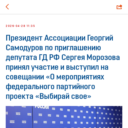
2026-04-28 11:35
Президент Ассоциации Георгий
Самодуров по приглашению
депутата ГД РФ Сергея Морозова
принял участие и выступил на
совещании «О мероприятиях
федерального партийного
проекта «Выбирай свое»