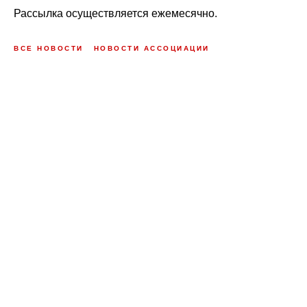
Рассылка осуществляется ежемесячно.
ВСЕ НОВОСТИ
НОВОСТИ АССОЦИАЦИИ