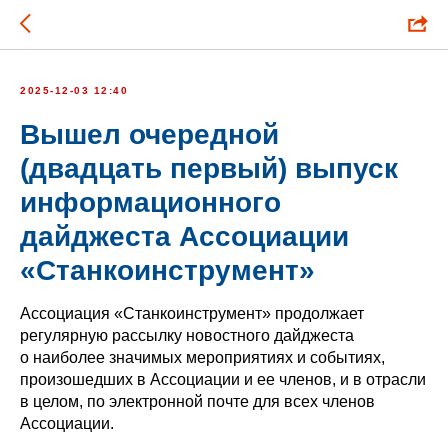
2025-12-03 12:40
Вышел очередной
(двадцать первый) выпуск
информационного
дайджеста Ассоциации
«Станкоинструмент»
Ассоциация «Станкоинструмент» продолжает
регулярную рассылку новостного дайджеста
о наиболее значимых мероприятиях и событиях,
произошедших в Ассоциации и ее членов, и в отрасли
в целом, по электронной почте для всех членов
Ассоциации.