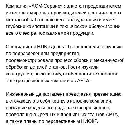
Компания «АСМ-Сервис» является представителем
известных мировых производителей прецизионного
металлообрабатывающего оборудования и имеет
глубокие компетенции в техническом обслуживании
всего спектра поставляемой продукции.
Специалисты НПК «Дельта-Тест» провели экскурсию
по подразделениям предприятия,
продемонстрировали процесс сборки и механической
обработки деталей станков. Гости изучили
конструктив, электронику, особенности технологии
электроэрозионных комплексов АРТА.
Инженерный департамент представил презентацию,
включающую в себя краткую историю компании,
описание модельного ряда электроэрозионных
проволочно-вырезных и прошивных станков АРТА,
а также планы по перспективным НИОКР.