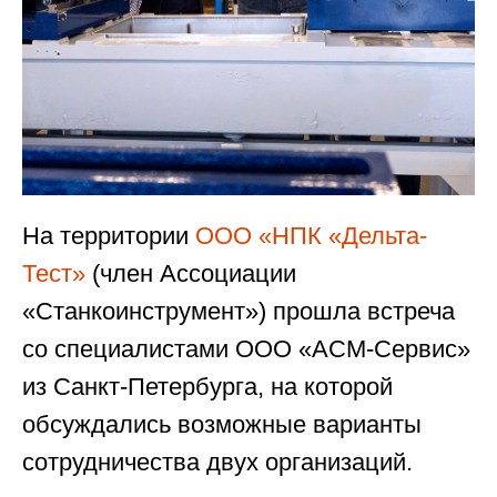
На территории
ООО «НПК «Дельта-
Тест»
(член Ассоциации
«Станкоинструмент») прошла встреча
со специалистами ООО «АСМ-Сервис»
из Санкт-Петербурга, на которой
обсуждались возможные варианты
сотрудничества двух организаций.