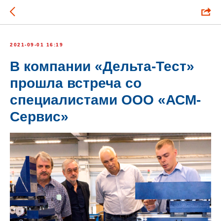
2021-09-01 16:19
В компании «Дельта-Тест»
прошла встреча со
специалистами ООО «АСМ-
Сервис»