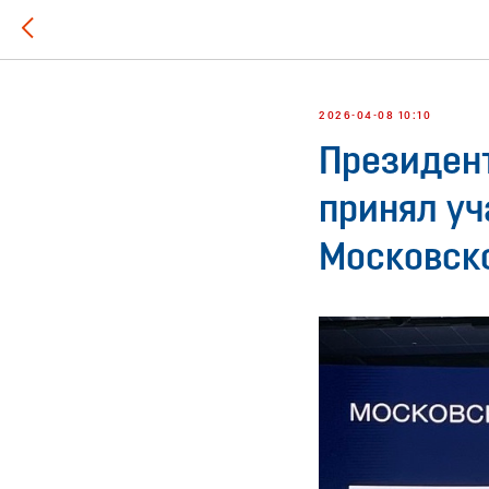
2026-04-08 10:10
Президен
принял уч
Московск