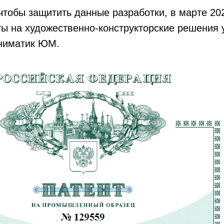
чтобы защитить данные разработки, в марте 20
ы на художественно-конструкторские решения 
Униматик ЮМ.