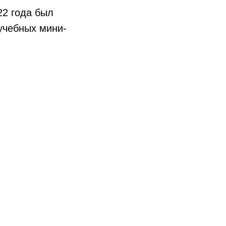
22 года был
учебных мини-