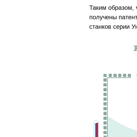
Таким образом, 
получены патент
станков серии 