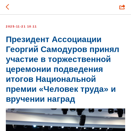
2025-11-21 10:11
Президент Ассоциации
Георгий Самодуров принял
участие в торжественной
церемонии подведения
итогов Национальной
премии «Человек труда» и
вручении наград