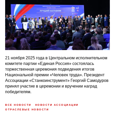
21 ноября 2025 года в Центральном исполнительном
комитете партии «Единая Россия» состоялась
торжественная церемония подведения итогов
Национальной премии «Человек труда». Президент
Ассоциации «Станкоинструмент» Георгий Самодуров
принял участие в церемонии и вручении наград
победителям.
ВСЕ НОВОСТИ
НОВОСТИ АССОЦИАЦИИ
ОТРАСЛЕВЫЕ НОВОСТИ