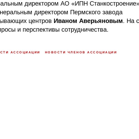
ральным директором АО «ИПН Станкостроение
енеральным директором Пермского завода
тывающих центров
Иваном Аверьяновым
. На
росы и перспективы сотрудничества.
СТИ АССОЦИАЦИИ
НОВОСТИ ЧЛЕНОВ АССОЦИАЦИИ