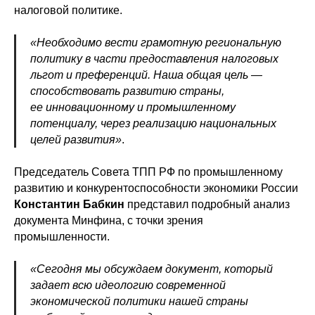
налоговой политике.
«Необходимо вести грамотную региональную
политику в части предоставления налоговых
льгот и преференций. Наша общая цель —
способствовать развитию страны,
ее инновационному и промышленному
потенциалу, через реализацию национальных
целей развития»
.
Председатель Совета ТПП РФ по промышленному
развитию и конкурентоспособности экономики России
Константин Бабкин
представил подробный анализ
документа Минфина, с точки зрения
промышленности.
«Сегодня мы обсуждаем документ, который
задает всю идеологию современной
экономической политики нашей страны