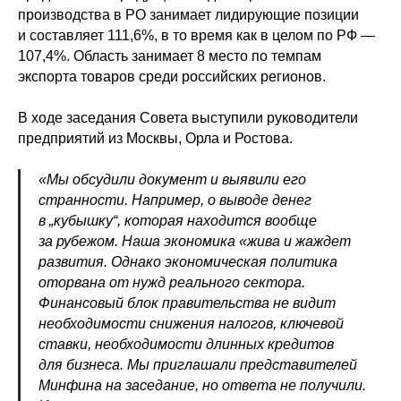
производства в РО занимает лидирующие позиции
и составляет 111,6%, в то время как в целом по РФ —
107,4%. Область занимает 8 место по темпам
экспорта товаров среди российских регионов.
В ходе заседания Совета выступили руководители
предприятий из Москвы, Орла и Ростова.
«Мы обсудили документ и выявили его
странности. Например, о выводе денег
в „кубышку“, которая находится вообще
за рубежом. Наша экономика «жива и жаждет
развития. Однако экономическая политика
оторвана от нужд реального сектора.
Финансовый блок правительства не видит
необходимости снижения налогов, ключевой
ставки, необходимости длинных кредитов
для бизнеса. Мы приглашали представителей
Минфина на заседание, но ответа не получили.