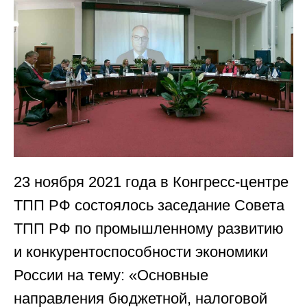
23 ноября 2021 года в Конгресс-центре
ТПП РФ состоялось заседание Совета
ТПП РФ по промышленному развитию
и конкурентоспособности экономики
России на тему: «Основные
направления бюджетной, налоговой