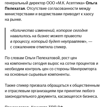
генеральный директор ООО «М.К. Асептика»
Ольга
Пелехатая
. Отсутствие согласованности между
министерствами и ведомствами приводит к хаосу
на рынке.
«Количество изменений, которое сегодня
навалилось на бизнес может привести
в процессу, который будет неуправляем»,
—
с сожалением отметила спикер.
По словам Ольги Пелехатовой, рост цен
на компоненты сегодня вырос на сотни процентов и
необходим контроль цен со стороны Минпромторга
на основные сырьевые компоненты.
Также спикер призвала обращаться к общественным
и отраслевым организациям при принятии любого
законодательного документа, касающегося бизнеса.