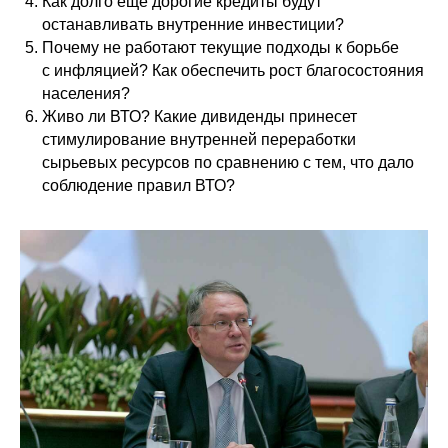
Как долго еще дорогие кредиты будут
останавливать внутренние инвестиции?
Почему не работают текущие подходы к борьбе
с инфляцией? Как обеспечить рост благосостояния
населения?
Живо ли ВТО? Какие дивиденды принесет
стимулирование внутренней переработки
сырьевых ресурсов по сравнению с тем, что дало
соблюдение правил ВТО?