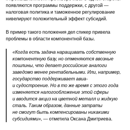
появляются программы поддержки, с другой —
налоговая политика и таможенное регулирование
нивелируют положительный эффект субсидий.
В пример такого положения дел спикер привела
проблемы в области компонентной базы.
«Когда есть задача наращивать собственную
компонентную базу, но отменяются ввозные
пошлины, что делает российские аналоги
заведомо менее рентабельными. Или, например,
государство поддерживает авиа-
и судостроение. Но в то же время с этого года
изменяется налогообложение этой сферы
и вводится акциз на цветной металл и жидкую
сталь. Таким образом, данные затраты
не смогут быть компенсированы никакими
субсидиями»,
— отметила Оксана Дмитриева.