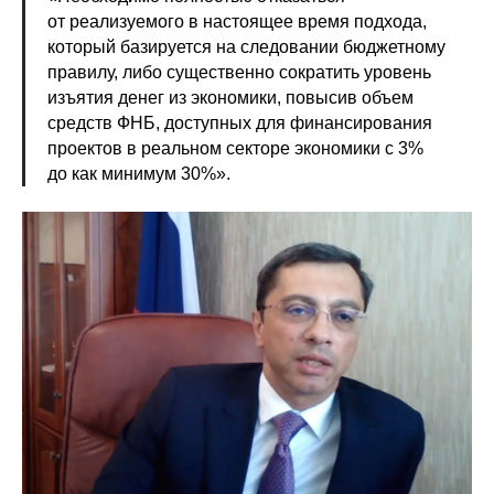
от реализуемого в настоящее время подхода,
который базируется на следовании бюджетному
правилу, либо существенно сократить уровень
изъятия денег из экономики, повысив объем
средств ФНБ, доступных для финансирования
проектов в реальном секторе экономики с 3%
до как минимум 30%».