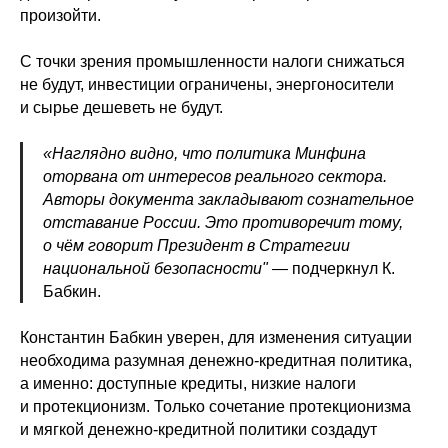
произойти.
С точки зрения промышленности налоги снижаться
не будут, инвестиции ограничены, энергоносители
и сырье дешеветь не будут.
«Наглядно видно, что политика Минфина
оторвана от интересов реального сектора.
Авторы документа закладывают сознательное
отставание России. Это противоречит тому,
о чём говорит Президент в Стратегии
национальной безопасности"
— подчеркнул К.
Бабкин.
Константин Бабкин уверен, для изменения ситуации
необходима разумная денежно-кредитная политика,
а именно: доступные кредиты, низкие налоги
и протекционизм. Только сочетание протекционизма
и мягкой денежно-кредитной политики создадут