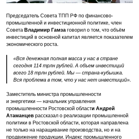
Председатель Совета ТПП РФ по финансово-
промышленной и инвестиционной политике, член
Совета
Владимир Гамза
говорил о том, что объём
инвестиций в основной капитал является показателем
экономического роста.
«Вся денежная полная масса у нас в стране
сегодня 114 трлн рублей. А объем инвестиций
всего 18 трлн рублей. Мы — страна-кубышка.
Вся проблема в том, что у нас нет инвестиций».
Заместитель министра промышленности
и энергетики — начальник управления
промышленности Ростовской област
и Андрей
Атаманцев
рассказал о реализации промышленной
политики в Ростовской области, которая направлена
не только на наращивание производства, но и на
продвижение продукции. Индекс промышленного