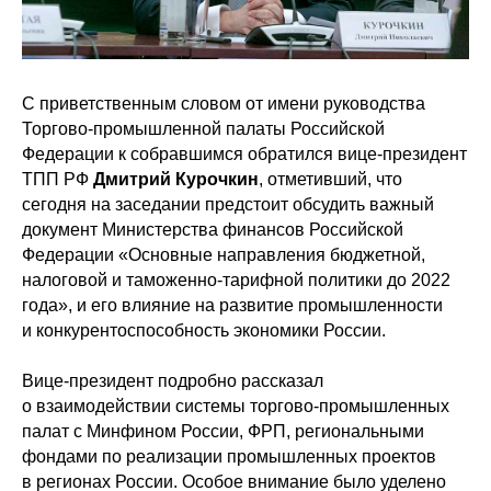
С приветственным словом от имени руководства
Торгово-промышленной палаты Российской
Федерации к собравшимся обратился вице-президент
ТПП РФ
Дмитрий Курочкин
, отметивший, что
сегодня на заседании предстоит обсудить важный
документ Министерства финансов Российской
Федерации «Основные направления бюджетной,
налоговой и таможенно-тарифной политики до 2022
года», и его влияние на развитие промышленности
и конкурентоспособность экономики России.
Вице-президент подробно рассказал
о взаимодействии системы торгово-промышленных
палат с Минфином России, ФРП, региональными
фондами по реализации промышленных проектов
в регионах России. Особое внимание было уделено