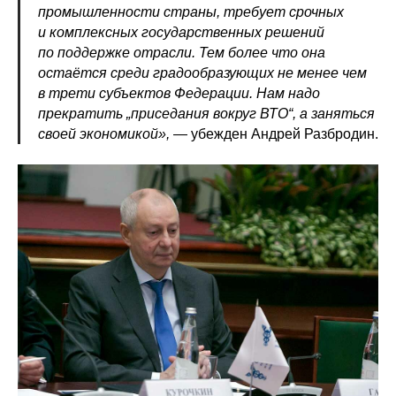
промышленности страны, требует срочных
и комплексных государственных решений
по поддержке отрасли. Тем более что она
остаётся среди градообразующих не менее чем
в трети субъектов Федерации. Нам надо
прекратить „приседания вокруг ВТО“, а заняться
своей экономикой»,
— убежден Андрей Разбродин.