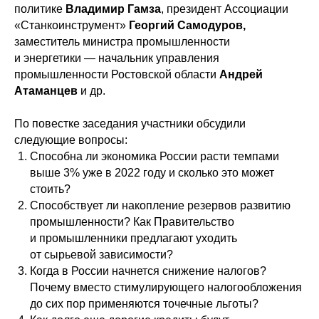
политике
Владимир Гамза
, президент Ассоциации
«Станкоинструмент»
Георгий Самодуров,
заместитель министра промышленности
и энергетики — начальник управления
промышленности Ростовской области
Андрей
Атаманцев
и др.
По повестке заседания участники обсудили
следующие вопросы:
Способна ли экономика России расти темпами
выше 3% уже в 2022 году и сколько это может
стоить?
Способствует ли накопление резервов развитию
промышленности? Как Правительство
и промышленники предлагают уходить
от сырьевой зависимости?
Когда в России начнется снижение налогов?
Почему вместо стимулирующего налогообложения
до сих пор применяются точечные льготы?