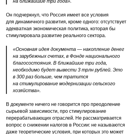
на ближайшие три года».
Он подчеркнул, что Россия имеет все условия
для динамичного развития, кроме одного: отсутствует
адекватная экономическая политика, которая бы
стимулировала развитие реального сектора.
«Основная идея документа — накопление денег
на зарубежных счетах, в Фонде национального
благосостояния. В ближайшие три года,
необходимо будет вывести 3 трлн рублей. Это
в 300 раз больше, чем тратится
на стимулирование модернизации сельского
хозяйства».
В документе ничего не говорится про преодоление
сырьевой зависимости, про стимулирование
перерабатывающих отраслей. Не рассматривается
вопрос о снижении налогов в России: не называются
даже теоретические условия, при которых это может