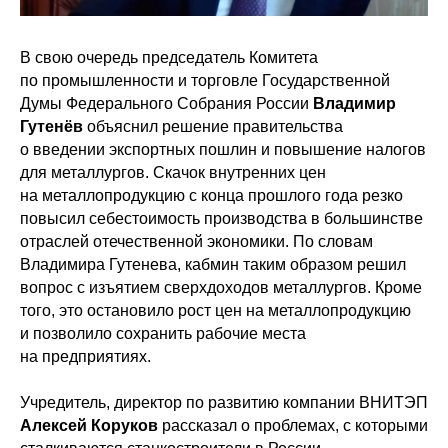
В свою очередь председатель Комитета
по промышленности и торговле Государственной
Думы Федерального Собрания России
Владимир
Гутенёв
объяснил решение правительства
о введении экспортных пошлин и повышение налогов
для металлургов. Скачок внутренних цен
на металлопродукцию с конца прошлого года резко
повысил себестоимость производства в большинстве
отраслей отечественной экономики. По словам
Владимира Гутенева, кабмин таким образом решил
вопрос с изъятием сверхдоходов металлургов. Кроме
того, это остановило рост цен на металлопродукцию
и позволило сохранить рабочие места
на предприятиях.
Учредитель, директор по развитию компании ВНИТЭП
Алексей Коруков
рассказал о проблемах, с которыми