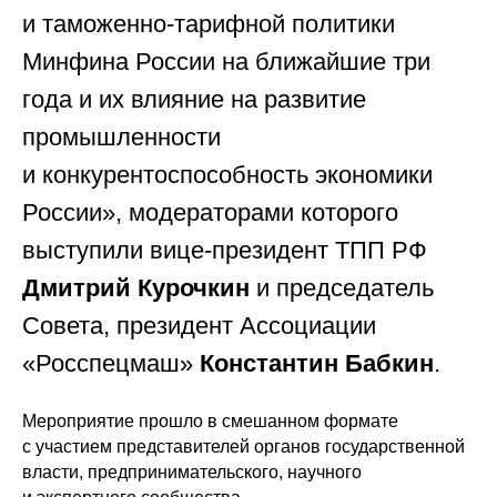
и таможенно-тарифной политики
Минфина России на ближайшие три
года и их влияние на развитие
промышленности
и конкурентоспособность экономики
России», модераторами которого
выступили вице-президент ТПП РФ
Дмитрий Курочкин
и председатель
Совета, президент Ассоциации
«Росспецмаш»
Константин Бабкин
.
Мероприятие прошло в смешанном формате
с участием представителей органов государственной
власти, предпринимательского, научного