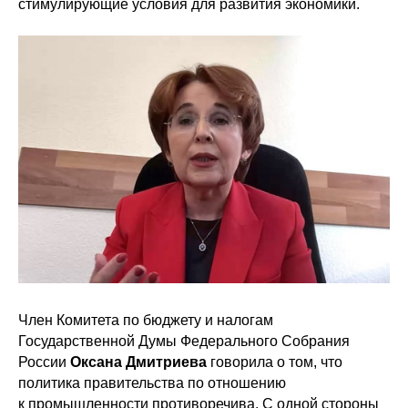
стимулирующие условия для развития экономики.
Член Комитета по бюджету и налогам
Государственной Думы Федерального Собрания
России
Оксана Дмитриева
говорила о том, что
политика правительства по отношению
к промышленности противоречива. С одной стороны