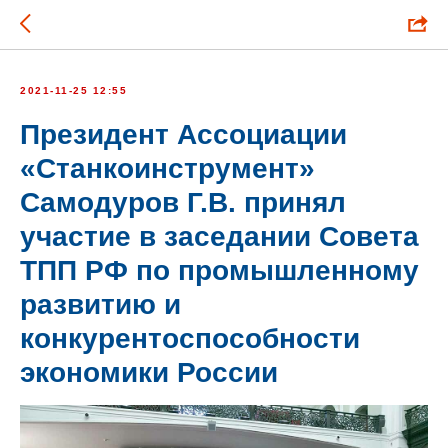
2021-11-25 12:55
Президент Ассоциации
«Станкоинструмент»
Самодуров Г.В. принял
участие в заседании Совета
ТПП РФ по промышленному
развитию и
конкурентоспособности
экономики России