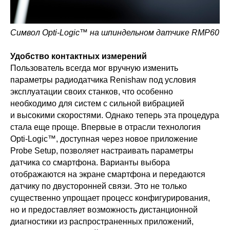
Символ Opti-Logic™ на шпиндельном датчике RMP60
Удобство контактных измерений
Пользователь всегда мог вручную изменить
параметры радиодатчика Renishaw под условия
эксплуатации своих станков, что особенно
необходимо для систем с сильной вибрацией
и высокими скоростями. Однако теперь эта процедура
стала еще проще. Впервые в отрасли технология
Opti-Logic™, доступная через новое приложение
Probe Setup, позволяет настраивать параметры
датчика со смартфона. Варианты выбора
отображаются на экране смартфона и передаются
датчику по двусторонней связи. Это не только
существенно упрощает процесс конфигурирования,
но и предоставляет возможность дистанционной
диагностики из распространенных приложений,