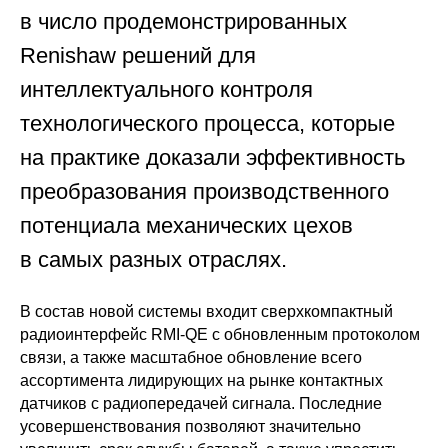
в число продемонстрированных
Renishaw решений для
интеллектуального контроля
технологического процесса, которые
на практике доказали эффективность
преобразования производственного
потенциала механических цехов
в самых разных отраслях.
В состав новой системы входит сверхкомпактный
радиоинтерфейс RMI-QE с обновленным протоколом
связи, а также масштабное обновление всего
ассортимента лидирующих на рынке контактных
датчиков с радиопередачей сигнала. Последние
усовершенствования позволяют значительно