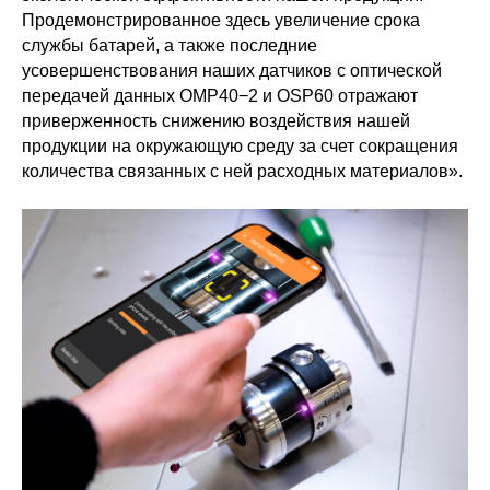
Продемонстрированное здесь увеличение срока
службы батарей, а также последние
усовершенствования наших датчиков с оптической
передачей данных OMP40−2 и OSP60 отражают
приверженность снижению воздействия нашей
продукции на окружающую среду за счет сокращения
количества связанных с ней расходных материалов».