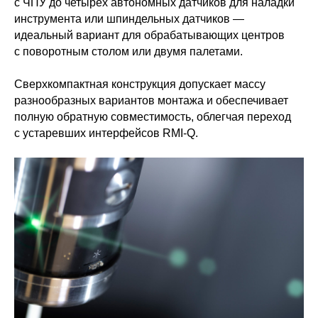
с ЧПУ до четырех автономных датчиков для наладки
инструмента или шпиндельных датчиков —
идеальный вариант для обрабатывающих центров
с поворотным столом или двумя палетами.
Сверхкомпактная конструкция допускает массу
разнообразных вариантов монтажа и обеспечивает
полную обратную совместимость, облегчая переход
с устаревших интерфейсов RMI-Q.