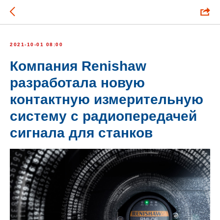
2021-10-01 08:00
Компания Renishaw
разработала новую
контактную измерительную
систему с радиопередачей
сигнала для станков