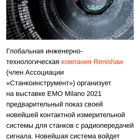
Глобальная инженерно-
технологическая
компания Renishaw
(член Ассоциации
«Станкоинструмент») организует
на выставке EMO Milano 2021
предварительный показ своей
новейшей контактной измерительной
системы для станков с радиопередачей
сигнала. Новейшая система войдет