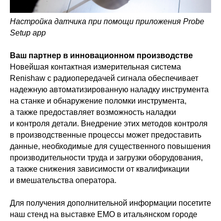
Настройка датчика при помощи приложения Probe
Setup app
Ваш партнер в инновационном производстве
Новейшая контактная измерительная система
Renishaw с радиопередачей сигнала обеспечивает
надежную автоматизированную наладку инструмента
на станке и обнаружение поломки инструмента,
а также предоставляет возможность наладки
и контроля детали. Внедрение этих методов контроля
в производственные процессы может предоставить
данные, необходимые для существенного повышения
производительности труда и загрузки оборудования,
а также снижения зависимости от квалификации
и вмешательства оператора.
Для получения дополнительной информации посетите
наш стенд на выставке EMO в итальянском городе