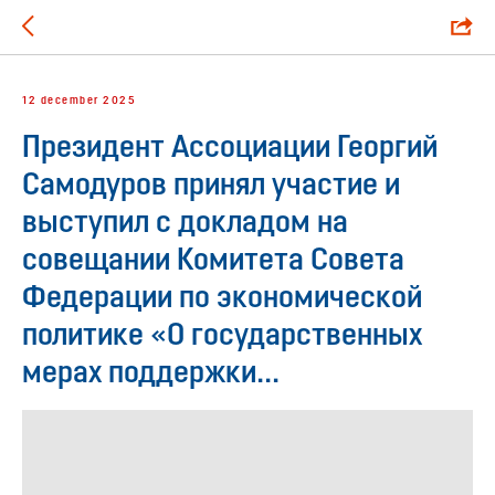
12 december 2025
Президент Ассоциации Георгий
Самодуров принял участие и
выступил с докладом на
совещании Комитета Совета
Федерации по экономической
политике «О государственных
мерах поддержки...