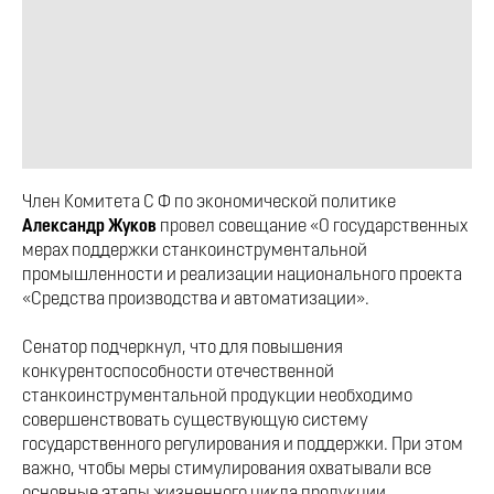
Член Комитета С Ф по экономической политике
Александр Жуков
провел совещание «О государственных
мерах поддержки станкоинструментальной
промышленности и реализации национального проекта
«Средства производства и автоматизации».
Сенатор подчеркнул, что для повышения
конкурентоспособности отечественной
станкоинструментальной продукции необходимо
совершенствовать существующую систему
государственного регулирования и поддержки. При этом
важно, чтобы меры стимулирования охватывали все
основные этапы жизненного цикла продукции.