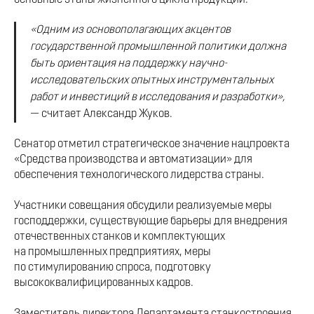
«Одним из основополагающих акцентов
государственной промышленной политики должна
быть ориентация на поддержку научно-
исследовательских опытных инструментальных
работ и инвестиций в исследования и разработки»,
— считает Александр Жуков.
Сенатор отметил стратегическое значение нацпроекта
«Средства производства и автоматизации» для
обеспечения технологического лидерства страны.
Участники совещания обсудили реализуемые меры
господдержки, существующие барьеры для внедрения
отечественных станков и комплектующих
на промышленных предприятиях, меры
по стимулированию спроса, подготовку
высококвалифицированных кадров.
Заместитель директора Департамента станкостроения