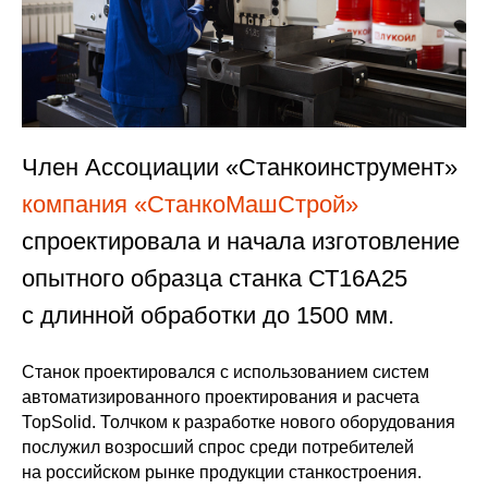
Член Ассоциации «Станкоинструмент»
компания «СтанкоМашСтрой»
спроектировала и начала изготовление
опытного образца станка СТ16А25
с длинной обработки до 1500 мм.
Станок проектировался с использованием систем
автоматизированного проектирования и расчета
ТорSolid. Толчком к разработке нового оборудования
послужил возросший спрос среди потребителей
на российском рынке продукции станкостроения.