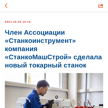
2021-10-26 10:16
Член Ассоциации
«Станкоинструмент»
компания
«СтанкоМашСтрой» сделала
новый токарный станок