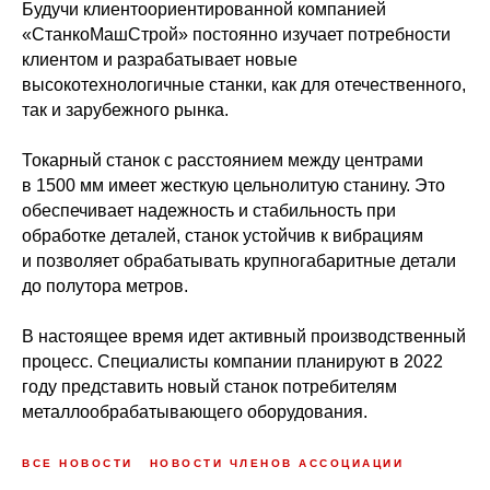
Будучи клиентоориентированной компанией
«СтанкоМашСтрой» постоянно изучает потребности
клиентом и разрабатывает новые
высокотехнологичные станки, как для отечественного,
так и зарубежного рынка.
Токарный станок с расстоянием между центрами
в 1500 мм имеет жесткую цельнолитую станину. Это
обеспечивает надежность и стабильность при
обработке деталей, станок устойчив к вибрациям
и позволяет обрабатывать крупногабаритные детали
до полутора метров.
В настоящее время идет активный производственный
процесс. Специалисты компании планируют в 2022
году представить новый станок потребителям
металлообрабатывающего оборудования.
ВСЕ НОВОСТИ
НОВОСТИ ЧЛЕНОВ АССОЦИАЦИИ