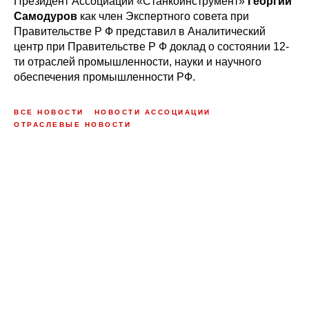
Президент Ассоциации «Станкоинструмент»
Георгий
Самодуров
как член Экспертного совета при
Правительстве Р Ф представил в Аналитический
центр при Правительстве Р Ф доклад о состоянии 12-
ти отраслей промышленности, науки и научного
обеспечения промышленности РФ.
ВСЕ НОВОСТИ
НОВОСТИ АССОЦИАЦИИ
ОТРАСЛЕВЫЕ НОВОСТИ