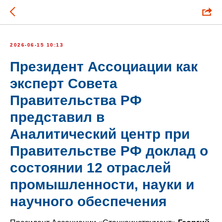
2026-06-15 10:13
Президент Ассоциации как
эксперт Совета
Правительства РФ
представил в
Аналитический центр при
Правительстве РФ доклад о
состоянии 12 отраслей
промышленности, науки и
научного обеспечения