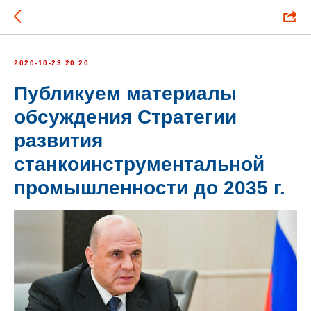
2020-10-23 20:20
Публикуем материалы
обсуждения Стратегии
развития
станкоинструментальной
промышленности до 2035 г.