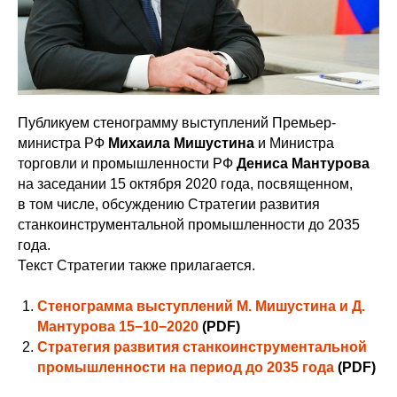
Публикуем стенограмму выступлений Премьер-
министра РФ
Михаила Мишустина
и Министра
торговли и промышленности РФ
Дениса Мантурова
на заседании 15 октября 2020 года, посвященном,
в том числе, обсуждению Стратегии развития
станкоинструментальной промышленности до 2035
года.
Текст Стратегии также прилагается.
Стенограмма выступлений М. Мишустина и Д.
Мантурова 15−10−2020
(PDF)
Стратегия развития станкоинструментальной
промышленности на период до 2035 года
(PDF)