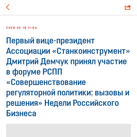
2026-02-18 11:04
Первый вице-президент
Ассоциации «Станкоинструмент»
Дмитрий Демчук принял участие
в форуме РСПП
«Совершенствование
регуляторной политики: вызовы и
решения» Недели Российского
Бизнеса