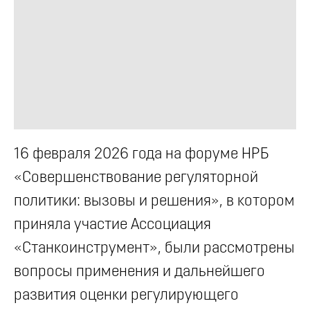
16 февраля 2026 года на форуме НРБ
«Совершенствование регуляторной
политики: вызовы и решения», в котором
приняла участие Ассоциация
«Станкоинструмент», были рассмотрены
вопросы применения и дальнейшего
развития оценки регулирующего