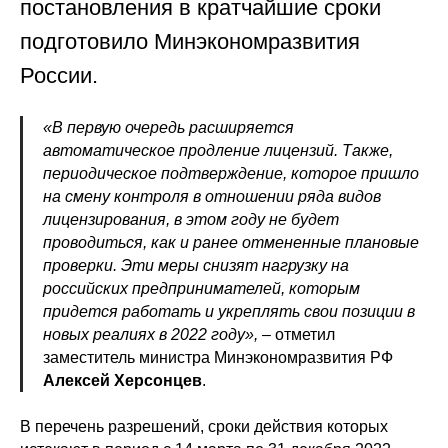
постановления в кратчайшие сроки
подготовило Минэкономразвития
России.
«В первую очередь расширяется
автоматическое продление лицензий. Также,
периодическое подтверждение, которое пришло
на смену контроля в отношении ряда видов
лицензирования, в этом году не будет
проводиться, как и ранее отмененные плановые
проверки. Эти меры снизят нагрузку на
российских предпринимателей, которым
придется работать и укреплять свои позиции в
новых реалиях в 2022 году»,
– отметил
заместитель министра Минэкономразвития РФ
Алексей Херсонцев
.
В перечень разрешений, сроки действия которых