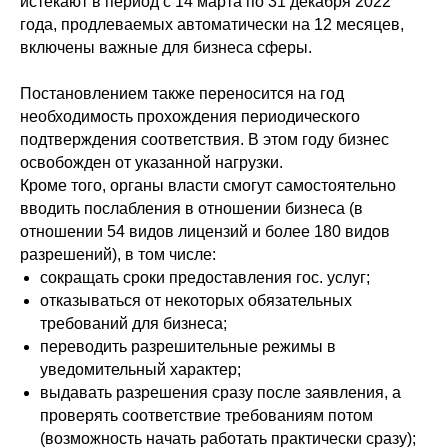
истекают в период с 14 марта по 31 декабря 2022
года, продлеваемых автоматически на 12 месяцев,
включены важные для бизнеса сферы.
Постановлением также переносится на год
необходимость прохождения периодического
подтверждения соответствия. В этом году бизнес
освобожден от указанной нагрузки.
Кроме того, органы власти смогут самостоятельно
вводить послабления в отношении бизнеса (в
отношении 54 видов лицензий и более 180 видов
разрешений), в том числе:
сокращать сроки предоставления гос. услуг;
отказываться от некоторых обязательных
требований для бизнеса;
переводить разрешительные режимы в
уведомительный характер;
выдавать разрешения сразу после заявления, а
проверять соответствие требованиям потом
(возможность начать работать практически сразу);