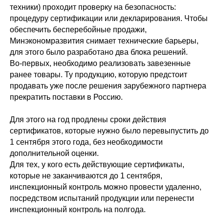
техники) проходит проверку на безопасность:
процедуру сертификации или декларирования. Чтобы
обеспечить бесперебойные продажи,
Минэкономразвития снимает технические барьеры,
для этого было разработано два блока решений.
Во-первых, необходимо реализовать завезенные
ранее товары. Ту продукцию, которую предстоит
продавать уже после решения зарубежного партнера
прекратить поставки в Россию.
Для этого на год продлены сроки действия
сертификатов, которые нужно было перевыпустить до
1 сентября этого года, без необходимости
дополнительной оценки.
Для тех, у кого есть действующие сертификаты,
которые не заканчиваются до 1 сентября,
инспекционный контроль можно провести удаленно,
посредством испытаний продукции или перенести
инспекционный контроль на полгода.