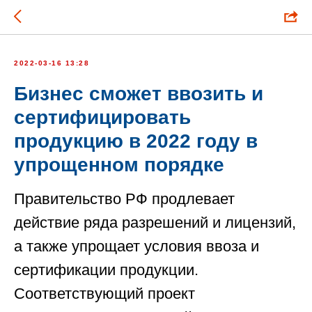
2022-03-16 13:28
Бизнес сможет ввозить и
сертифицировать
продукцию в 2022 году в
упрощенном порядке
Правительство РФ продлевает
действие ряда разрешений и лицензий,
а также упрощает условия ввоза и
сертификации продукции.
Соответствующий проект