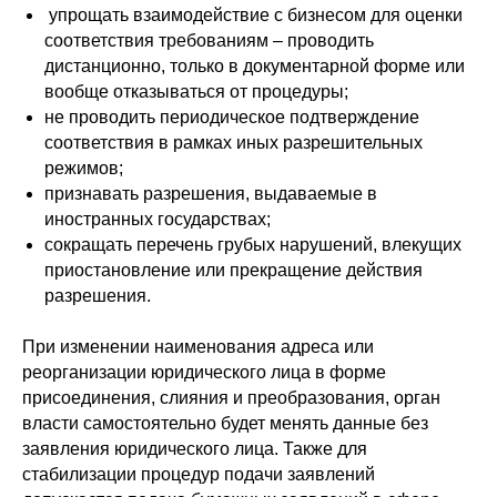
упрощать взаимодействие с бизнесом для оценки
соответствия требованиям – проводить
дистанционно, только в документарной форме или
вообще отказываться от процедуры;
не проводить периодическое подтверждение
соответствия в рамках иных разрешительных
режимов;
признавать разрешения, выдаваемые в
иностранных государствах;
сокращать перечень грубых нарушений, влекущих
приостановление или прекращение действия
разрешения.
При изменении наименования адреса или
реорганизации юридического лица в форме
присоединения, слияния и преобразования, орган
власти самостоятельно будет менять данные без
заявления юридического лица. Также для
стабилизации процедур подачи заявлений