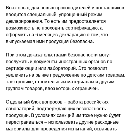
Во-вторых, для новых производителей и поставщиков
вводится специальный, упрощенный режим
декларирования. То есть им предоставляется
возможность не проходить сертификацию, а
оформить на 6 месяцев декларацию о том, что
выпускаемая ими продукция безопасна.
При этом доказательствами безопасности могут
послужить и документы иностранных органов по
сертификации или лабораторий. Это позволит
увеличить на рынке предложение по детским товарам,
электронике, строительным материалам и другим
группам товаров, ввоз которых ограничен.
Отдельный блок вопросов – работа российских
лабораторий, подтверждающих безопасность
продукции. В условиях санкций им тоже нужно будет
перестраиваться – использовать другие расходные
материалы для проведения испытаний, осваивать