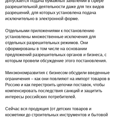
допускается подача бумажных заявлений в сфере
разрешительной деятельности даже для тех видов
разрешений, для которых установлена подача
исключительно в электронной форме.
Отдельными приложениями к постановлению
установлены множественные исключения для
отдельных разрешительных режимов. Они
сформированы в том числе на основании
предложений разрешительных органов и бизнеса, с
которым провели обсуждение этого постановления.
Минэкономразвития с бизнесом обсудили введенные
ограничения – как они повлияют на импорт товаров в
Россию и как перестроить цепочки поставок, чтобы
компенсировать последствия санкций и защитить
интересы российских потребителей.
Сейчас вся продукция (от детских товаров и
косметики до строительных инструментов и бытовой