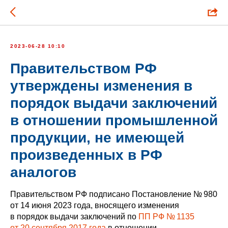
2023-06-28 10:10
Правительством РФ
утверждены изменения в
порядок выдачи заключений
в отношении промышленной
продукции, не имеющей
произведенных в РФ
аналогов
Правительством РФ подписано Постановление № 980
от 14 июня 2023 года, вносящего изменения
в порядок выдачи заключений по
ПП РФ № 1135
от 20 сентября 2017 года
в отношении