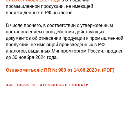
промышленной продукции, не имеющей
произведенных в РФ аналогов.
В числе прочего, в соответствии с утвержденным
постановлением срок действия действующих
документов об отнесении продукции к промышленной
продукции, не имеющей произведенных в РФ
аналогов, выданных Минпромторгом России, продлен
до 30 ноября 2024 года.
Ознакомиться с ПП № 980 от 14.06.2023 г. (PDF)
ВСЕ НОВОСТИ
ОТРАСЛЕВЫЕ НОВОСТИ