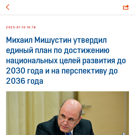
2025-01-10 10:19
Михаил Мишустин утвердил
единый план по достижению
национальных целей развития до
2030 года и на перспективу до
2036 года