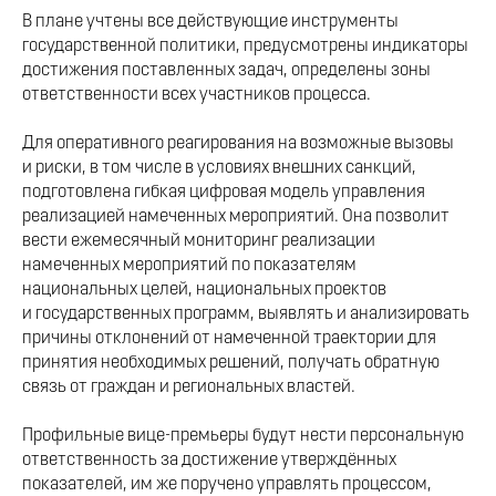
В плане учтены все действующие инструменты
государственной политики, предусмотрены индикаторы
достижения поставленных задач, определены зоны
ответственности всех участников процесса.
Для оперативного реагирования на возможные вызовы
и риски, в том числе в условиях внешних санкций,
подготовлена гибкая цифровая модель управления
реализацией намеченных мероприятий. Она позволит
вести ежемесячный мониторинг реализации
намеченных мероприятий по показателям
национальных целей, национальных проектов
и государственных программ, выявлять и анализировать
причины отклонений от намеченной траектории для
принятия необходимых решений, получать обратную
связь от граждан и региональных властей.
Профильные вице-премьеры будут нести персональную
ответственность за достижение утверждённых
показателей, им же поручено управлять процессом,