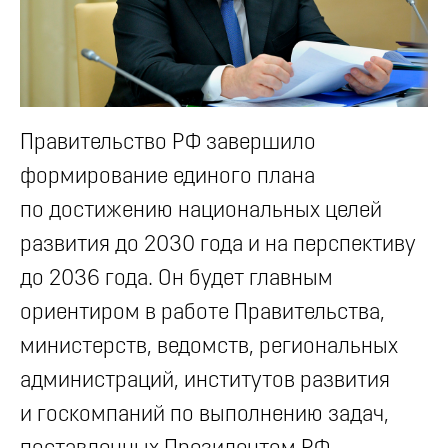
Правительство РФ завершило
формирование единого плана
по достижению национальных целей
развития до 2030 года и на перспективу
до 2036 года. Он будет главным
ориентиром в работе Правительства,
министерств, ведомств, региональных
администраций, институтов развития
и госкомпаний по выполнению задач,