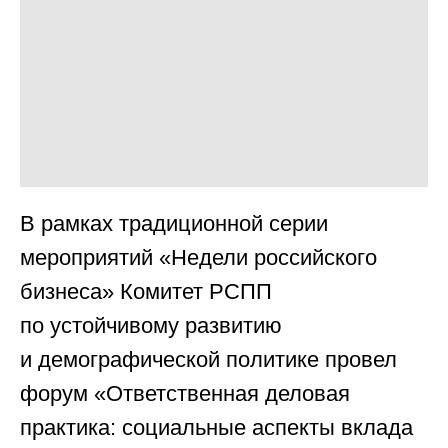
В рамках традиционной серии
мероприятий «Недели российского
бизнеса» Комитет РСПП
по устойчивому развитию
и демографической политике провел
форум «Ответственная деловая
практика: социальные аспекты вклада