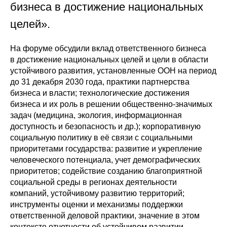
бизнеса в достижение национальных
целей».
На форуме обсудили вклад ответственного бизнеса
в достижение национальных целей и цели в области
устойчивого развития, установленные ООН на период
до 31 декабря 2030 года, практики партнерства
бизнеса и власти; технологические достижения
бизнеса и их роль в решении общественно-значимых
задач (медицина, экология, информационная
доступность и безопасность и др.); корпоративную
социальную политику в её связи с социальными
приоритетами государства: развитие и укрепление
человеческого потенциала, учет демографических
приоритетов; содействие созданию благоприятной
социальной среды в регионах деятельности
компаний, устойчивому развитию территорий;
инструменты оценки и механизмы поддержки
ответственной деловой практики, значение в этом
контексте отчетности об устойчивом развитии.