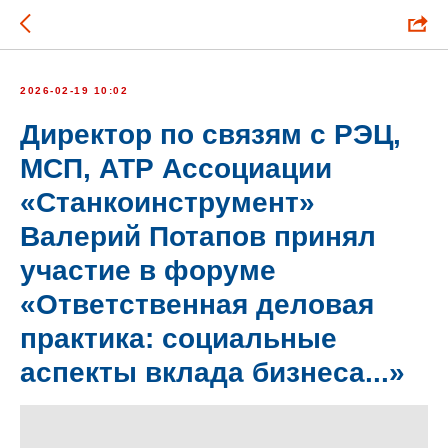
2026-02-19 10:02
Директор по связям с РЭЦ,
МСП, АТР Ассоциации
«Станкоинструмент»
Валерий Потапов принял
участие в форуме
«Ответственная деловая
практика: социальные
аспекты вклада бизнеса...»