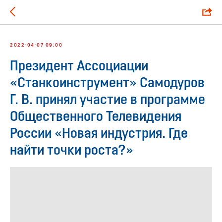
2022-04-07 09:00
Президент Ассоциации
«Станкоинструмент» Самодуров
Г. В. принял участие в программе
Общественного Телевидения
России «Новая индустрия. Где
найти точки роста?»