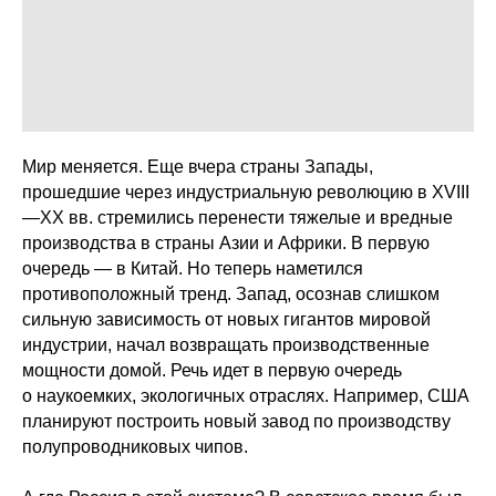
Мир меняется. Еще вчера страны Запады,
прошедшие через индустриальную революцию в XVIII
—XX вв. стремились перенести тяжелые и вредные
производства в страны Азии и Африки. В первую
очередь — в Китай. Но теперь наметился
противоположный тренд. Запад, осознав слишком
сильную зависимость от новых гигантов мировой
индустрии, начал возвращать производственные
мощности домой. Речь идет в первую очередь
о наукоемких, экологичных отраслях. Например, США
планируют построить новый завод по производству
полупроводниковых чипов.