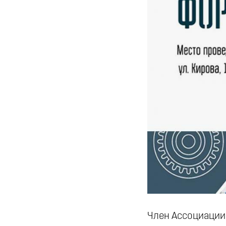
Член Ассоциации