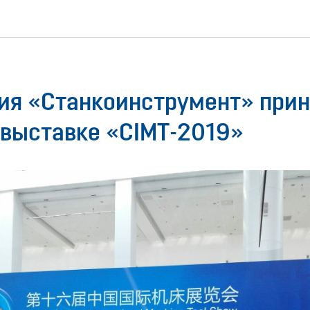
ия «Станкоинструмент» при
 выставке «CIMT-2019»