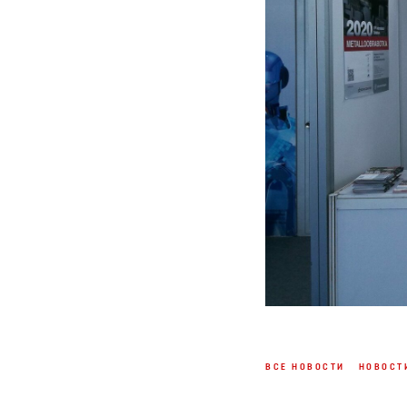
ВСЕ НОВОСТИ
НОВОСТ