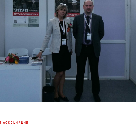
И АССОЦИАЦИИ