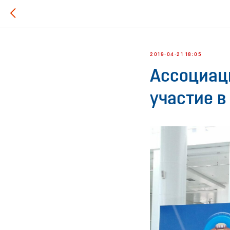
2019-04-21 18:05
Ассоциац
участие в