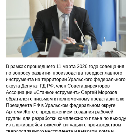
В рамках прошедшего 11 марта 2026 года совещания
по вопросу развития производства твердосплавного
инструмента на территории Уральского федерального
округа Депутат ГД РФ, член Совета директоров
Ассоциации «Станкоинструмент» Сергей Морозов
обратился с письмом к полномочному представителю
Президента РФ в Уральском федеральном округе
Артему Жоге с предложением создания рабочей
группы для разработки комплексного плана по выходу
из сложившейся тяжелой ситуации с производством
твердосплавного инструмента и вывозом лома и