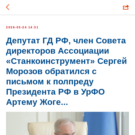
2026-03-24 14:31
Депутат ГД РФ, член Совета
директоров Ассоциации
«Станкоинструмент» Сергей
Морозов обратился с
письмом к полпреду
Президента РФ в УрФО
Артему Жоге...