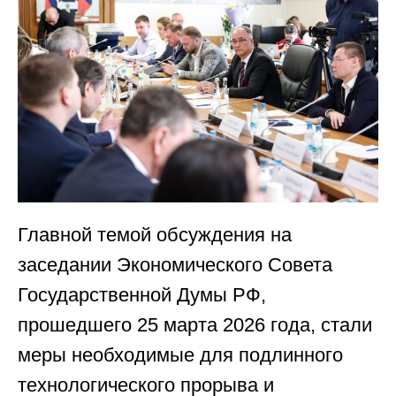
Главной темой обсуждения на
заседании Экономического Совета
Государственной Думы РФ,
прошедшего 25 марта 2026 года, стали
меры необходимые для подлинного
технологического прорыва и