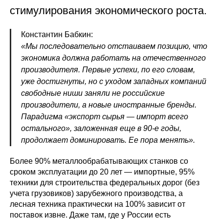
стимулирования экономического роста.
Константин Бабкин:
«Мы последовательно отстаиваем позицию, что
экономика должна работать на отечественного
производителя. Первые успехи, по его словам,
уже достигнуты, но с уходом западных компаний
свободные ниши заняли не российские
производители, а новые иностранные бренды.
Парадигма «экспорт сырья — импорт всего
остального», заложенная еще в 90-е годы,
продолжает доминировать. Ее пора менять».
Более 90% металлообрабатывающих станков со
сроком эксплуатации до 20 лет — импортные, 95%
техники для строительства федеральных дорог (без
учета грузовиков) зарубежного производства, а
лесная техника практически на 100% зависит от
поставок извне. Даже там, где у России есть