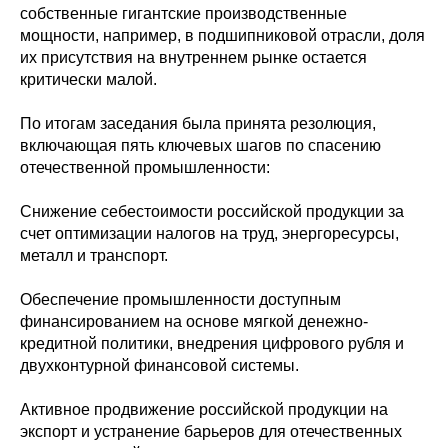
собственные гигантские производственные
мощности, например, в подшипниковой отрасли, доля
их присутствия на внутреннем рынке остается
критически малой.
По итогам заседания была принята резолюция,
включающая пять ключевых шагов по спасению
отечественной промышленности:
Снижение себестоимости российской продукции за
счет оптимизации налогов на труд, энергоресурсы,
металл и транспорт.
Обеспечение промышленности доступным
финансированием на основе мягкой денежно-
кредитной политики, внедрения цифрового рубля и
двухконтурной финансовой системы.
Активное продвижение российской продукции на
экспорт и устранение барьеров для отечественных