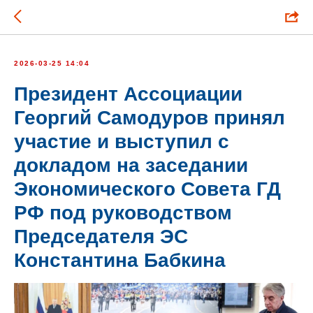
2026-03-25 14:04
Президент Ассоциации
Георгий Самодуров принял
участие и выступил с
докладом на заседании
Экономического Совета ГД
РФ под руководством
Председателя ЭС
Константина Бабкина