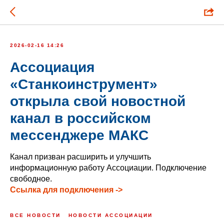
2026-02-16 14:26
Ассоциация
«Станкоинструмент»
открыла свой новостной
канал в российском
мессенджере МАКС
Канал призван расширить и улучшить
информационную работу Ассоциации. Подключение
свободное.
Ссылка для подключения ->
ВСЕ НОВОСТИ
НОВОСТИ АССОЦИАЦИИ