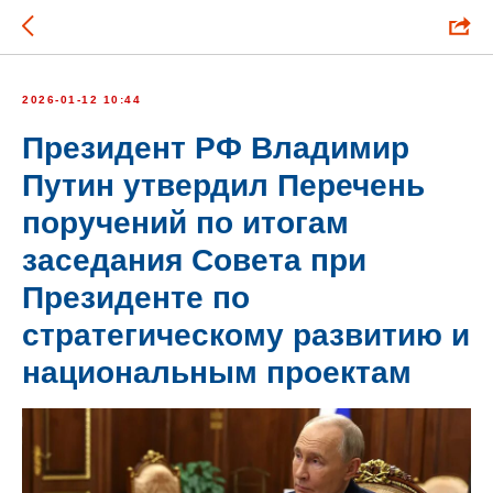
2026-01-12 10:44
Президент РФ Владимир
Путин утвердил Перечень
поручений по итогам
заседания Совета при
Президенте по
стратегическому развитию и
национальным проектам