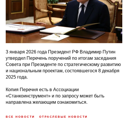
3 января 2026 года Президент РФ Владимир Путин
утвердил Перечень поручений по итогам заседания
Совета при Президенте по стратегическому развитию
и национальным проектам, состоявшегося 8 декабря
2025 года.
Копия Перечня есть в Ассоциации
«Станкоинструмент» и по запросу может быть
направлена желающим ознакомиться.
ВСЕ НОВОСТИ
ОТРАСЛЕВЫЕ НОВОСТИ