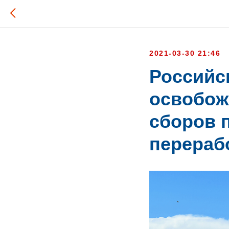
2021-03-30 21:46
Российс
освобож
сборов 
перераб