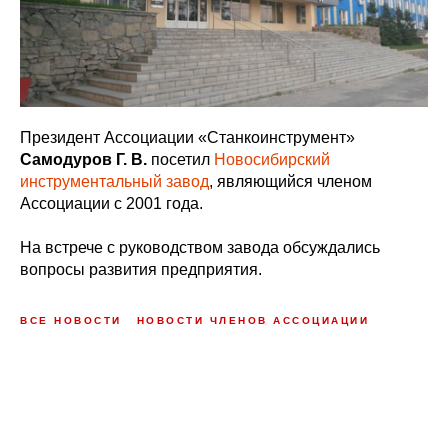
Президент Ассоциации «Станкоинструмент»
Самодуров Г. В.
посетил
Новосибирский
инструментальный завод
, являющийся членом
Ассоциации с 2001 года.
На встрече с руководством завода обсуждались
вопросы развития предприятия.
ВСЕ НОВОСТИ
НОВОСТИ ЧЛЕНОВ АССОЦИАЦИИ