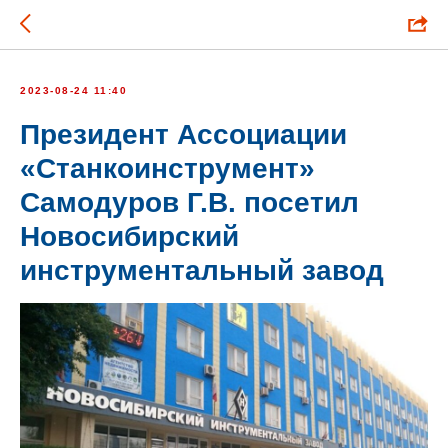
2023-08-24 11:40
Президент Ассоциации
«Станкоинструмент»
Самодуров Г.В. посетил
Новосибирский
инструментальный завод