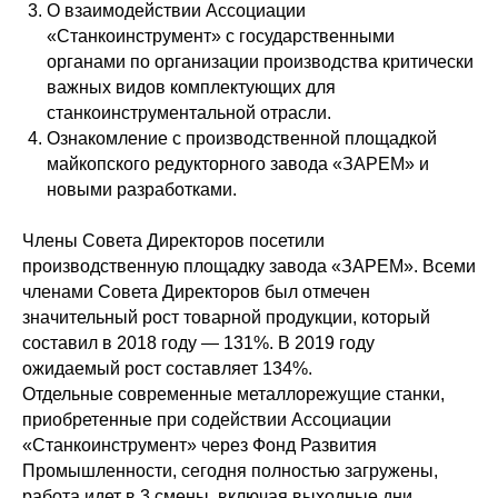
О взаимодействии Ассоциации
«Станкоинструмент» с государственными
органами по организации производства критически
важных видов комплектующих для
станкоинструментальной отрасли.
Ознакомление с производственной площадкой
майкопского редукторного завода «ЗАРЕМ» и
новыми разработками.
Члены Совета Директоров посетили
производственную площадку завода «ЗАРЕМ». Всеми
членами Совета Директоров был отмечен
значительный рост товарной продукции, который
составил в 2018 году — 131%. В 2019 году
ожидаемый рост составляет 134%.
Отдельные современные металлорежущие станки,
приобретенные при содействии Ассоциации
«Станкоинструмент» через Фонд Развития
Промышленности, сегодня полностью загружены,
работа идет в 3 смены, включая выходные дни.