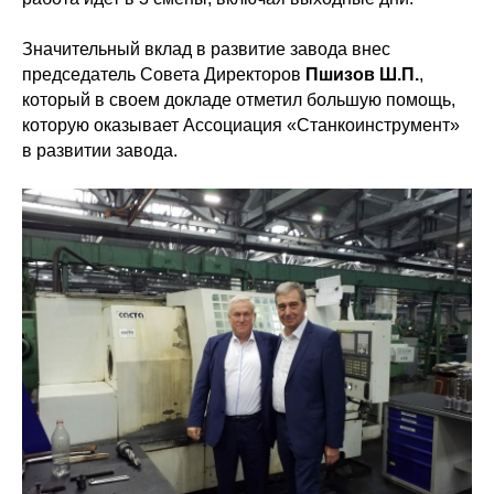
Значительный вклад в развитие завода внес
председатель Совета Директоров
Пшизов Ш.П.
,
который в своем докладе отметил большую помощь,
которую оказывает Ассоциация «Станкоинструмент»
в развитии завода.