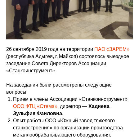
26 сентября 2019 года на территории
ПАО «ЗАРЕМ»
(республика Адыгея, г. Майкоп) состоялось выездное
заседание Совета Директоров Ассоциации
«Станкоинструмент».
На заседании были рассмотрены следующие
вопросы:
Прием в члены Ассоциации «Станкоинструмент»
ООО ФТЦ «Стема»
, директор —
Хадиева
Зульфия Фаиловна
.
Опыт работы ООО «Южный завод тяжелого
станкостроения» по организации производства
металлообрабатывающего оборудования.