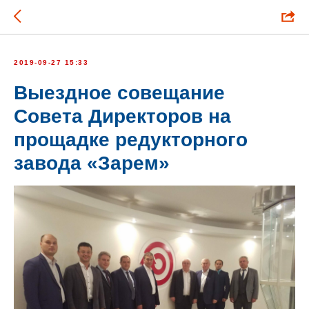
2019-09-27 15:33
Выездное совещание
Совета Директоров на
прощадке редукторного
завода «Зарем»