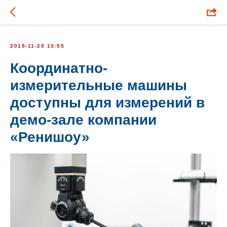
2019-11-20 13:55
Координатно-
измерительные машины
доступны для измерений в
демо-зале компании
«Ренишоу»