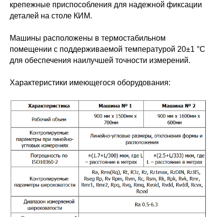
крепежные приспособления для надежной фиксации
деталей на столе КИМ.
Машины расположены в термостабильном
помещении с поддерживаемой температурой 20±1 °C
для обеспечения наилучшей точности измерений.
Характеристики имеющегося оборудования: