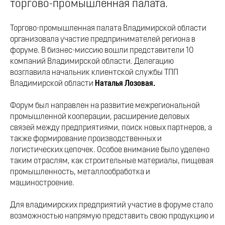
торгово-промышленная палата.
Торгово-промышленная палата Владимирской области
организовала участие предпринимателей региона в
форуме. В бизнес-миссию вошли представители 10
компаний Владимирской области. Делегацию
возглавила начальник клиентской службы ТПП
Владимирской области
Наталья Лозовая.
Форум был направлен на развитие межрегиональной
промышленной кооперации, расширение деловых
связей между предприятиями, поиск новых партнеров, а
также формирование производственных и
логистических цепочек. Особое внимание было уделено
таким отраслям, как строительные материалы, пищевая
промышленность, металлообработка и
машиностроение.
Для владимирских предприятий участие в форуме стало
возможностью напрямую представить свою продукцию и