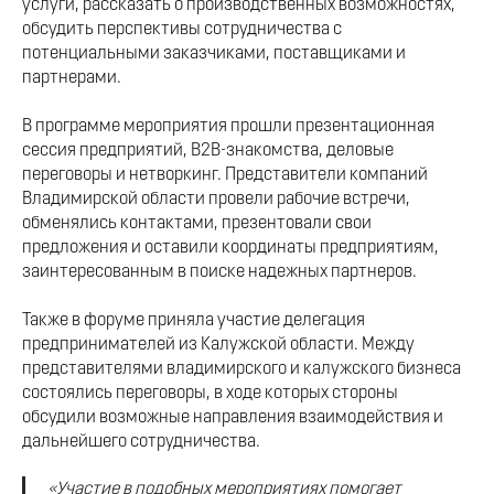
услуги, рассказать о производственных возможностях,
обсудить перспективы сотрудничества с
потенциальными заказчиками, поставщиками и
партнерами.
В программе мероприятия прошли презентационная
сессия предприятий, B2B-знакомства, деловые
переговоры и нетворкинг. Представители компаний
Владимирской области провели рабочие встречи,
обменялись контактами, презентовали свои
предложения и оставили координаты предприятиям,
заинтересованным в поиске надежных партнеров.
Также в форуме приняла участие делегация
предпринимателей из Калужской области. Между
представителями владимирского и калужского бизнеса
состоялись переговоры, в ходе которых стороны
обсудили возможные направления взаимодействия и
дальнейшего сотрудничества.
«Участие в подобных мероприятиях помогает