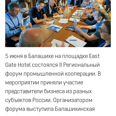
5 июня в Балашихе на площадке East
Gate Hotel состоялся II Региональный
форум промышленной кооперации. В
мероприятии приняли участие
представители бизнеса из разных
субъектов России. Организатором
форума выступила Балашихинская