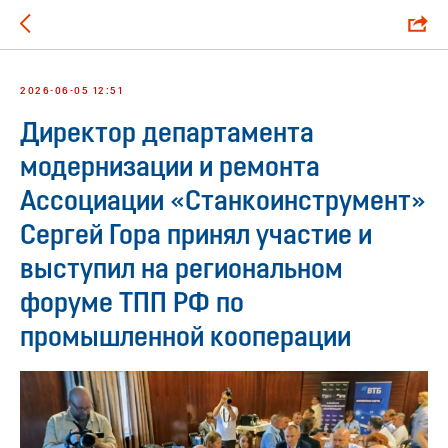
2026-06-05 12:51
Директор департамента
модернизации и ремонта
Ассоциации «Станкоинструмент»
Сергей Гора принял участие и
выступил на региональном
форуме ТПП РФ по
промышленной кооперации