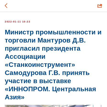
2022-01-11 10:22
Министр промышленности и
торговли Мантуров Д.В.
пригласил президента
Ассоциации
«Станкоинструмент»
Самодурова Г.В. принять
участие в выставке
«ИННОПРОМ. Центральная
Азия»