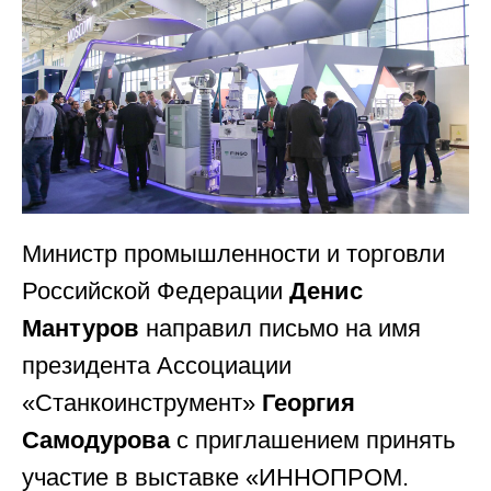
Министр промышленности и торговли
Российской Федерации
Денис
Мантуров
направил письмо на имя
президента Ассоциации
«Станкоинструмент»
Георгия
Самодурова
с приглашением принять
участие в выставке «ИННОПРОМ.