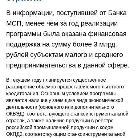
В информации, поступившей от Банка
МСП, менее чем за год реализации
программы была оказана финансовая
поддержка на сумму более 3 млрд.
рублей субъектам малого и среднего
предпринимательства в данной сфере.
В текущем году планируется существенное
расширение объемов предоставляемого льготного
кредитования. Основным условием программы
является наличие у заемщика вида экономической
деятельности (основного или дополнительного
ОКВЭД), соответствующего станкоинструментальной
отрасли, а также наличие продукции в реестре
российской промышленной продукции с кодом
ОКПД2, соответствующим станкоинструментальной