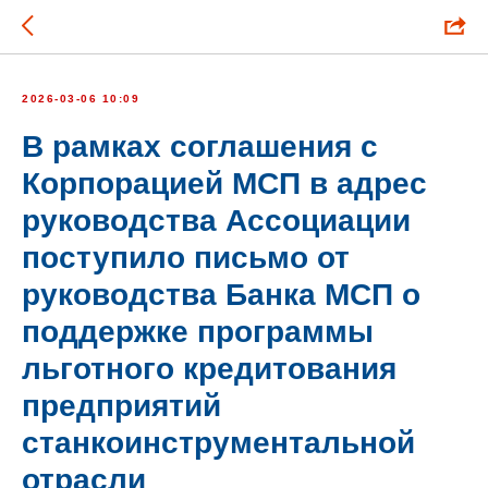
2026-03-06 10:09
В рамках соглашения с
Корпорацией МСП в адрес
руководства Ассоциации
поступило письмо от
руководства Банка МСП о
поддержке программы
льготного кредитования
предприятий
станкоинструментальной
отрасли