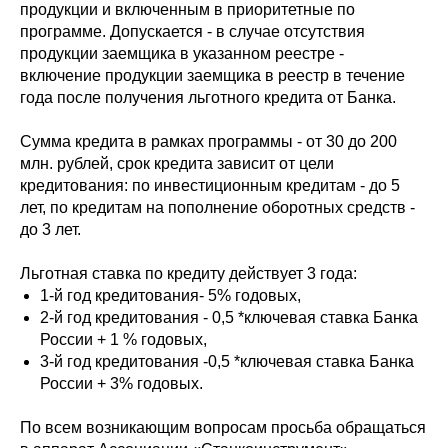
продукции и включенным в приоритетные по
программе. Допускается - в случае отсутствия
продукции заемщика в указанном реестре -
включение продукции заемщика в реестр в течение
года после получения льготного кредита от Банка.
Сумма кредита в рамках программы - от 30 до 200
млн. рублей, срок кредита зависит от цели
кредитования: по инвестиционным кредитам - до 5
лет, по кредитам на пополнение оборотных средств -
до 3 лет.
Льготная ставка по кредиту действует 3 года:
1-й год кредитования- 5% годовых,
2-й год кредитования - 0,5 *ключевая ставка Банка
России + 1 % годовых,
3-й год кредитования -0,5 *ключевая ставка Банка
России + 3% годовых.
По всем возникающим вопросам просьба обращаться