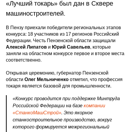
«Лучший токарь» был дан в Сквере
машиностроителей.
В Пензу приехали победители региональных этапов
конкурса: 18 участников из 17 регионов Российский
Федерации. Честь Пензенской области защищали
Алексей Липатов
и
Юрий Савельев
, которые
заняли на областном конкурсе первое и второе места
соответственно.
Открывая церемонию, губернатор Пензенской
области
Олег Мельниченко
отметил, что профессия
токаря является базовой для промышленности.
«Конкурс проводится при поддержке Минтруда
Российской Федерации на базе
компании
«СтанкоМашСтрой»
. Это якорное
станкостроительное производство, вокруг
которого формируется межрегиональный