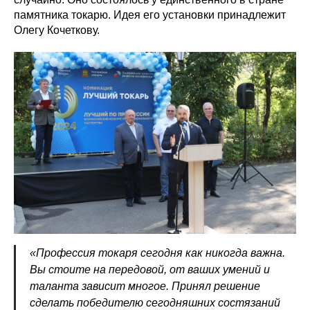
памятника токарю. Идея его установки принадлежит
Олегу Кочеткову.
«Профессия токаря сегодня как никогда важна.
Вы стоите на передовой, от ваших умений и
таланта зависит многое. Принял решение
сделать победителю сегодняшних состязаний