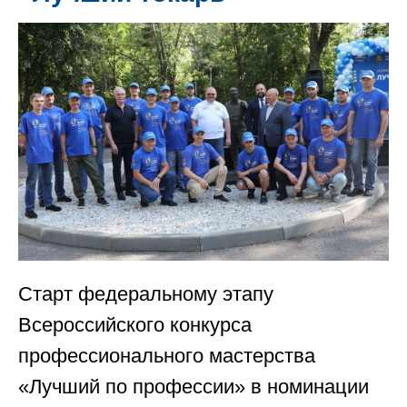
Старт федеральному этапу
Всероссийского конкурса
профессионального мастерства
«Лучший по профессии» в номинации