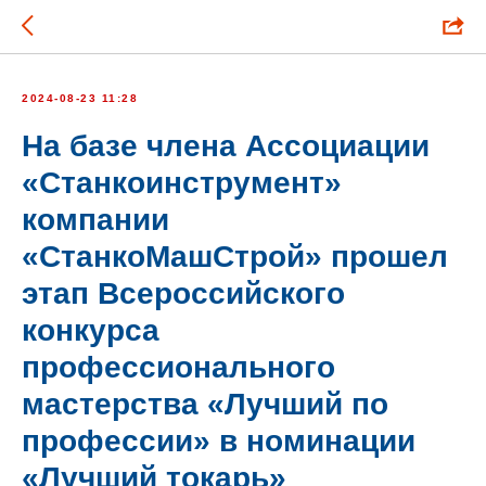
2024-08-23 11:28
На базе члена Ассоциации
«Станкоинструмент»
компании
«СтанкоМашСтрой» прошел
этап Всероссийского
конкурса
профессионального
мастерства «Лучший по
профессии» в номинации
«Лучший токарь»