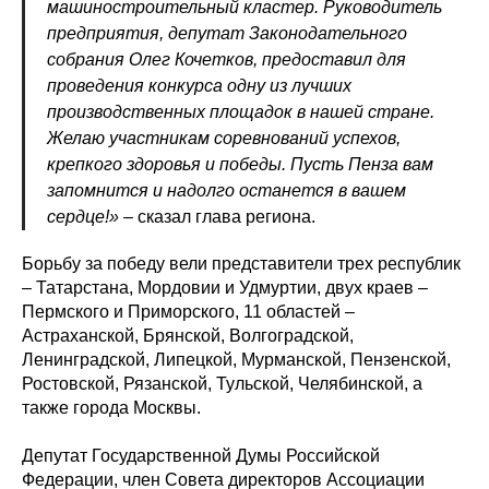
машиностроительный кластер. Руководитель
предприятия, депутат Законодательного
собрания Олег Кочетков, предоставил для
проведения конкурса одну из лучших
производственных площадок в нашей стране.
Желаю участникам соревнований успехов,
крепкого здоровья и победы. Пусть Пенза вам
запомнится и надолго останется в вашем
сердце!»
– сказал глава региона.
Борьбу за победу вели представители трех республик
– Татарстана, Мордовии и Удмуртии, двух краев –
Пермского и Приморского, 11 областей –
Астраханской, Брянской, Волгоградской,
Ленинградской, Липецкой, Мурманской, Пензенской,
Ростовской, Рязанской, Тульской, Челябинской, а
также города Москвы.
Депутат Государственной Думы Российской
Федерации, член Совета директоров Ассоциации