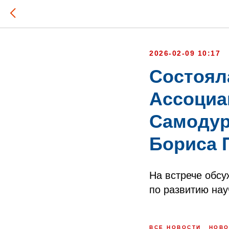
2026-02-09 10:17
Состоял
Ассоциа
Самодур
Бориса 
На встрече обсу
по развитию нау
ВСЕ НОВОСТИ
НОВО