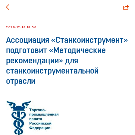
2020-12-18 18:50
Ассоциация «Станкоинструмент»
подготовит «Методические
рекомендации» для
станкоинструментальной
отрасли