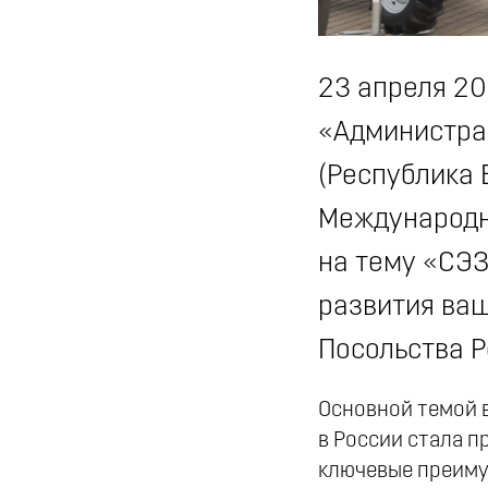
23 апреля 20
«Администра
(Республика 
Международн
на тему «СЭ
развития ваш
Посольства Р
Основной темой 
в России стала 
ключевые преиму