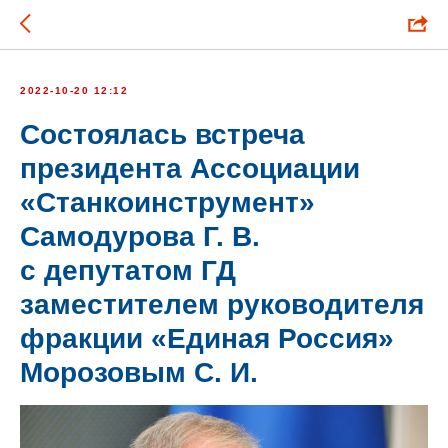
2022-10-20 12:12
Состоялась встреча
президента Ассоциации
«Станкоинструмент»
Самодурова Г. В.
с депутатом ГД
заместителем руководителя
фракции «Единая Россия»
Морозовым C. И.