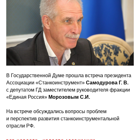
В Государственной Думе прошла встреча президента
Ассоциации «Станкоинструмент»
Самодурова Г. В.
с депутатом ГД заместителем руководителя фракции
«Единая Россия»
Морозовым C.И.
На встрече обсуждались вопросы проблем
и перспектив развития станкоинструментальной
отрасли РФ.