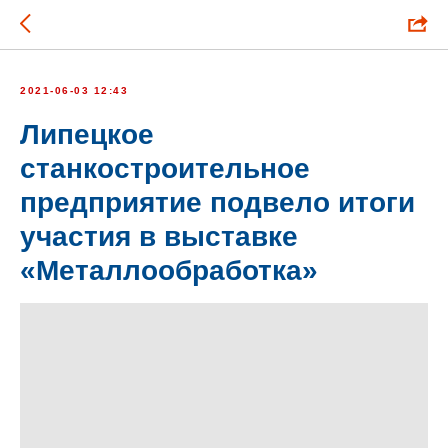
2021-06-03 12:43
Липецкое
станкостроительное
предприятие подвело итоги
участия в выставке
«Металлообработка»