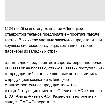
С 24 по 28 мая стенд компании «Липецкое
станкостроительное предприятие» посетили тысячи
гостей. В их числе частные заказчики, представители
крупных системообразующих компаний, а также
партнёры из западных стран.
За пять дней предприятием зарегистрировано более
600 заявок на поставку станков. Заявки поступили как
от предприятий, которые впервые познакомились
с продукцией компании «Липецкое
станкостроительное предприятие», так
и от действующих клиентов. Среди них АО «Концерн
ВКО «Алмаз-Антей», АО «Казанский вертолётный
завод», ПАО «Северсталь».