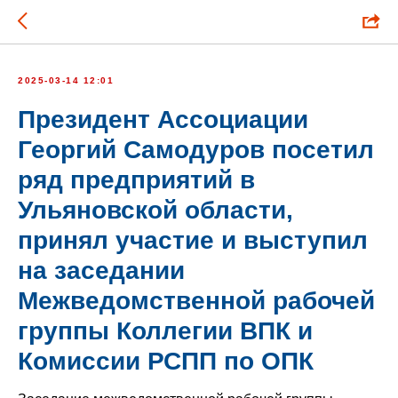
2025-03-14 12:01
Президент Ассоциации
Георгий Самодуров посетил
ряд предприятий в
Ульяновской области,
принял участие и выступил
на заседании
Межведомственной рабочей
группы Коллегии ВПК и
Комиссии РСПП по ОПК