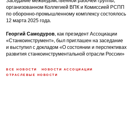
Заседание межведомственной рабочей группы,
организованном Коллегией ВПК и Комиссией РСПП
по оборонно-промышленному комплексу состоялось
12 марта 2025 года.
Георгий Самодуров
, как президент Ассоциации
«Станкоинструмент», был приглашен на заседание
и выступил с докладом «О состоянии и перспективах
развития станкоинструментальной отрасли России»
ВСЕ НОВОСТИ
НОВОСТИ АССОЦИАЦИИ
ОТРАСЛЕВЫЕ НОВОСТИ