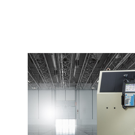
Закрыть